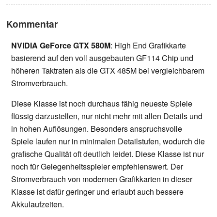
Kommentar
NVIDIA GeForce GTX 580M
: High End Grafikkarte
basierend auf den voll ausgebauten GF114 Chip und
höheren Taktraten als die GTX 485M bei vergleichbarem
Stromverbrauch.
Diese Klasse ist noch durchaus fähig neueste Spiele
flüssig darzustellen, nur nicht mehr mit allen Details und
in hohen Auflösungen. Besonders anspruchsvolle
Spiele laufen nur in minimalen Detailstufen, wodurch die
grafische Qualität oft deutlich leidet. Diese Klasse ist nur
noch für Gelegenheitsspieler empfehlenswert. Der
Stromverbrauch von modernen Grafikkarten in dieser
Klasse ist dafür geringer und erlaubt auch bessere
Akkulaufzeiten.