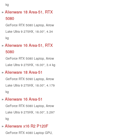
kg
Alienware 18 Area-51, RTX
5080
GeForce RTX 5080 Laptop, Arrow
Lake Ultra 9 275HX, 18.00", 4.34
kg
Alienware 16 Area-51, RTX
5080
GeForce RTX 5080 Laptop, Arrow
Lake Ultra 9 275HX, 16.00", 3.4 kg
Alienware 18 Area-51
GeForce RTX 5090 Laptop, Arrow
Lake Ultra 9 275HX, 18.00", 4.179
kg
Alienware 16 Area-51
GeForce RTX 5080 Laptop, Arrow
Lake Ultra 9 275HX, 16.00", 3.297
kg
Alienware x16 R2 P120F
GeForce RTX 4080 Laptop GPU,