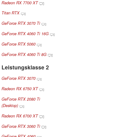
Radeon RX 7700 XT
Titan RTX
GeForce RTX 3070 Ti
GeForce RTX 4060 Ti 16G
GeForce RTX 5060
GeForce RTX 4060 Ti 8G
Leistungsklasse 2
GeForce RTX 3070
Radeon RX 6750 XT
GeForce RTX 2080 Ti
(Desktop)
Radeon RX 6700 XT
GeForce RTX 3060 Ti
GeForce RTX 4060