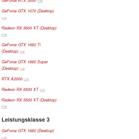
GeForce RTX 3050
GeForce GTX 1070 (Desktop)
Radeon RX 5600 XT (Desktop)
GeForce GTX 1660 Ti
(Desktop)
GeForce GTX 1660 Super
(Desktop)
RTX A2000
Radeon RX 6500 XT
Radeon RX 5500 XT (Desktop)
Leistungsklasse 3
GeForce GTX 1660 (Desktop)