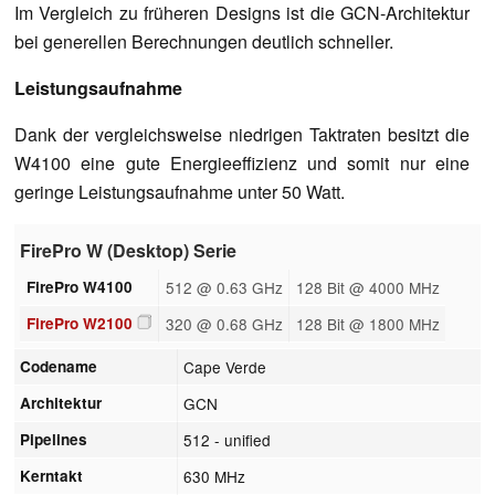
Im Vergleich zu früheren Designs ist die GCN-Architektur
bei generellen Berechnungen deutlich schneller.
Leistungsaufnahme
Dank der vergleichsweise niedrigen Taktraten besitzt die
W4100 eine gute Energieeffizienz und somit nur eine
geringe Leistungsaufnahme unter 50 Watt.
FirePro W (Desktop) Serie
FirePro W4100
512 @ 0.63 GHz
128 Bit @ 4000 MHz
FirePro W2100
320 @ 0.68 GHz
128 Bit @ 1800 MHz
Codename
Cape Verde
Architektur
GCN
Pipelines
512 - unified
Kerntakt
630 MHz