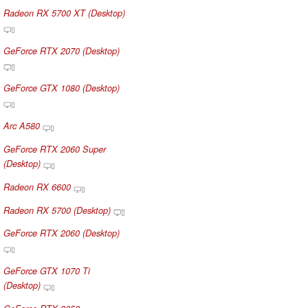
Radeon RX 5700 XT (Desktop)
GeForce RTX 2070 (Desktop)
GeForce GTX 1080 (Desktop)
Arc A580
GeForce RTX 2060 Super
(Desktop)
Radeon RX 6600
Radeon RX 5700 (Desktop)
GeForce RTX 2060 (Desktop)
GeForce GTX 1070 Ti
(Desktop)