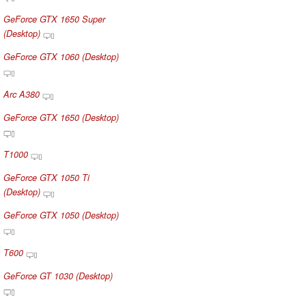
GeForce GTX 1650 Super
(Desktop)
GeForce GTX 1060 (Desktop)
Arc A380
GeForce GTX 1650 (Desktop)
T1000
GeForce GTX 1050 Ti
(Desktop)
GeForce GTX 1050 (Desktop)
T600
GeForce GT 1030 (Desktop)