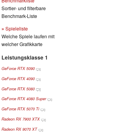
Benchmarkliste
Sortier- und filterbare
Benchmark-Liste
»
Spieleliste
Welche Spiele laufen mit
welcher Grafikkarte
Leistungsklasse 1
GeForce RTX 5090
GeForce RTX 4090
GeForce RTX 5080
GeForce RTX 4080 Super
GeForce RTX 5070 Ti
Radeon RX 7900 XTX
Radeon RX 9070 XT