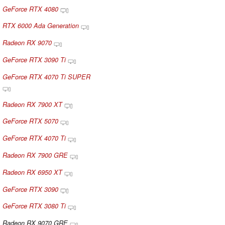
GeForce RTX 4080
RTX 6000 Ada Generation
Radeon RX 9070
GeForce RTX 3090 Ti
GeForce RTX 4070 Ti SUPER
Radeon RX 7900 XT
GeForce RTX 5070
GeForce RTX 4070 Ti
Radeon RX 7900 GRE
Radeon RX 6950 XT
GeForce RTX 3090
GeForce RTX 3080 Ti
Radeon RX 9070 GRE