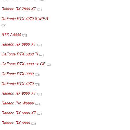
Radeon RX 7800 XT
GeForce RTX 4070 SUPER
RTX A6000
Radeon RX 6900 XT
GeForce RTX 5060 Ti
GeForce RTX 3080 12 GB
GeForce RTX 3080
GeForce RTX 4070
Radeon RX 9060 XT
Radeon Pro W6800
Radeon RX 6800 XT
Radeon RX 6800