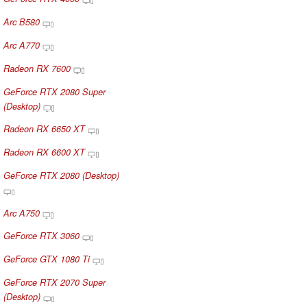
Arc B580
Arc A770
Radeon RX 7600
GeForce RTX 2080 Super
(Desktop)
Radeon RX 6650 XT
Radeon RX 6600 XT
GeForce RTX 2080 (Desktop)
Arc A750
GeForce RTX 3060
GeForce GTX 1080 Ti
GeForce RTX 2070 Super
(Desktop)