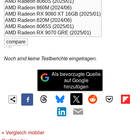
v1.35
Noch sind keine Testberichte eingetragen.
Als bevorzugte Quelle
auf Google
hinzufügen
»
Vergleich mobiler