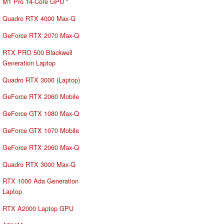
M1 Pro 14-Core GPU
*
Quadro RTX 4000 Max-Q
GeForce RTX 2070 Max-Q
RTX PRO 500 Blackwell
Generation Laptop
Quadro RTX 3000 (Laptop)
GeForce RTX 2060 Mobile
GeForce GTX 1080 Max-Q
GeForce GTX 1070 Mobile
GeForce RTX 2060 Max-Q
Quadro RTX 3000 Max-Q
RTX 1000 Ada Generation
Laptop
RTX A2000 Laptop GPU