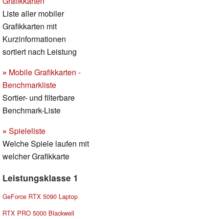
Grafikkarten
Liste aller mobiler
Grafikkarten mit
Kurzinformationen
sortiert nach Leistung
»
Mobile Grafikkarten -
Benchmarkliste
Sortier- und filterbare
Benchmark-Liste
»
Spieleliste
Welche Spiele laufen mit
welcher Grafikkarte
Leistungsklasse 1
GeForce RTX 5090 Laptop
RTX PRO 5000 Blackwell