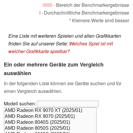
- Bereich der Benchmarkergebnisse
- Durchschnittliche Benchmarkergebnisse
* Kleinere Werte sind besser
Eine Liste mit weiteren Spielen und allen Grafikkarten
finden Sie auf unserer Seite:
Welches Spiel ist mit
welcher Grafikkarte spielbar?
Ein oder mehrere Geräte zum Vergleich
auswählen
In der folgenden Liste können sie Geräte suchen und für
einen Vergleich auswählen.
Modell suchen: