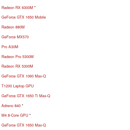
Radeon RX 6300M
*
GeForce GTX 1650 Mobile
Radeon 880M
GeForce MX570
Pro A30M
Radeon Pro 5300M
Radeon RX 5300M
GeForce GTX 1060 Max-Q
T1200 Laptop GPU
GeForce GTX 1650 Ti Max-Q
Adreno 840
*
M4 8-Core GPU
*
GeForce GTX 1650 Max-Q