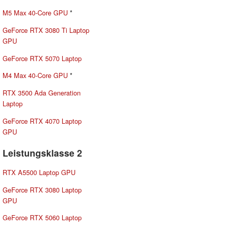
M5 Max 40-Core GPU
*
GeForce RTX 3080 Ti Laptop
GPU
GeForce RTX 5070 Laptop
M4 Max 40-Core GPU
*
RTX 3500 Ada Generation
Laptop
GeForce RTX 4070 Laptop
GPU
Leistungsklasse 2
RTX A5500 Laptop GPU
GeForce RTX 3080 Laptop
GPU
GeForce RTX 5060 Laptop