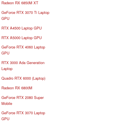
Radeon RX 6850M XT
GeForce RTX 3070 Ti Laptop
GPU
RTX A4500 Laptop GPU
RTX A5000 Laptop GPU
GeForce RTX 4060 Laptop
GPU
RTX 3000 Ada Generation
Laptop
Quadro RTX 6000 (Laptop)
Radeon RX 6800M
GeForce RTX 2080 Super
Mobile
GeForce RTX 3070 Laptop
GPU