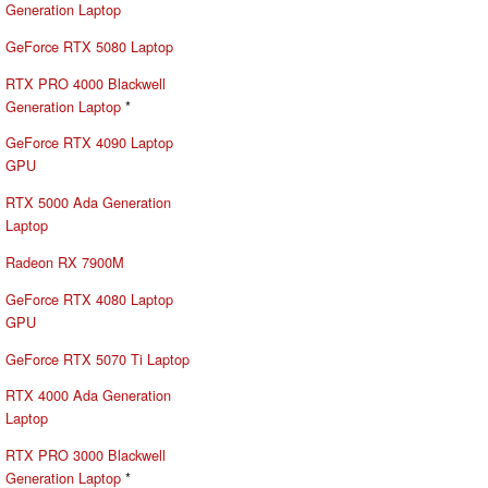
Generation Laptop
GeForce RTX 5080 Laptop
RTX PRO 4000 Blackwell
Generation Laptop
*
GeForce RTX 4090 Laptop
GPU
RTX 5000 Ada Generation
Laptop
Radeon RX 7900M
GeForce RTX 4080 Laptop
GPU
GeForce RTX 5070 Ti Laptop
RTX 4000 Ada Generation
Laptop
RTX PRO 3000 Blackwell
Generation Laptop
*