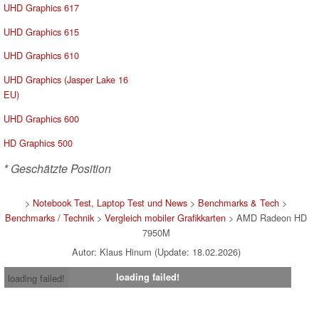
UHD Graphics 617
UHD Graphics 615
UHD Graphics 610
UHD Graphics (Jasper Lake 16
EU)
UHD Graphics 600
HD Graphics 500
* Geschätzte Position
>
Notebook Test, Laptop Test und News
>
Benchmarks & Tech
>
Benchmarks / Technik
>
Vergleich mobiler Grafikkarten
> AMD Radeon HD
7950M
Autor: Klaus Hinum (Update: 18.02.2026)
loading failed!
loading failed!