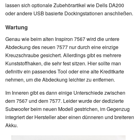
lassen sich optionale Zubehörartikel wie Dells DA200
oder andere USB basierte Dockingstationen anschließen.
Wartung
Genau wie beim alten Inspiron 7567 wird die untere
Abdeckung des neuen 7577 nur durch eine einzige
Kreuzschraube gesichert. Allerdings gibt es mehrere
Kunststoffhaken, die sehr fest sitzen. Hier sollte man
definitiv ein passendes Tool oder eine alte Kreditkarte
nehmen, um die Abdeckung leichter zu entfernen.
Im Inneren gibt es dann einige Unterschiede zwischen
dem 7567 und dem 7577. Leider wurde der dedizierte
Subwoofer beim neuen Modell gestrichen, im Gegenzug
integriert der Hersteller aber einen dünneren und breiteren
Akku.