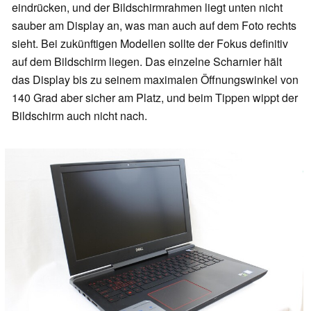
eindrücken, und der Bildschirmrahmen liegt unten nicht
sauber am Display an, was man auch auf dem Foto rechts
sieht. Bei zukünftigen Modellen sollte der Fokus definitiv
auf dem Bildschirm liegen. Das einzelne Scharnier hält
das Display bis zu seinem maximalen Öffnungswinkel von
140 Grad aber sicher am Platz, und beim Tippen wippt der
Bildschirm auch nicht nach.