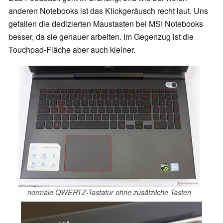
anderen Notebooks ist das Klickgeräusch recht laut. Uns
gefallen die dedizierten Maustasten bei MSI Notebooks
besser, da sie genauer arbeiten. Im Gegenzug ist die
Touchpad-Fläche aber auch kleiner.
normale QWERTZ-Tastatur ohne zusätzliche Tasten