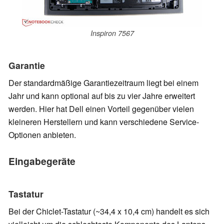
Inspiron 7567
Garantie
Der standardmäßige Garantiezeitraum liegt bei einem
Jahr und kann optional auf bis zu vier Jahre erweitert
werden. Hier hat Dell einen Vorteil gegenüber vielen
kleineren Herstellern und kann verschiedene Service-
Optionen anbieten.
Eingabegeräte
Tastatur
Bei der Chiclet-Tastatur (~34,4 x 10,4 cm) handelt es sich