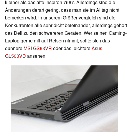
kleiner als das alte Inspiron 7567. Allerdings sind die
Änderungen derart gering, dass man sie im Alltag nicht
bemerken wird. In unserem Größenvergleich sind die
Konkurrenten alle sehr dicht beieinander, allerdings gehört
das Dell zu den schwereren Geräten. Wer seinen Gaming-
Laptop gerne mit auf Reisen nimmt, sollte sich das
dünnere
MSI GS63VR
oder das leichtere
Asus
GL503VD
ansehen.