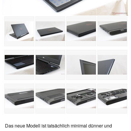
Das neue Modell ist tatsächlich minimal dünner und