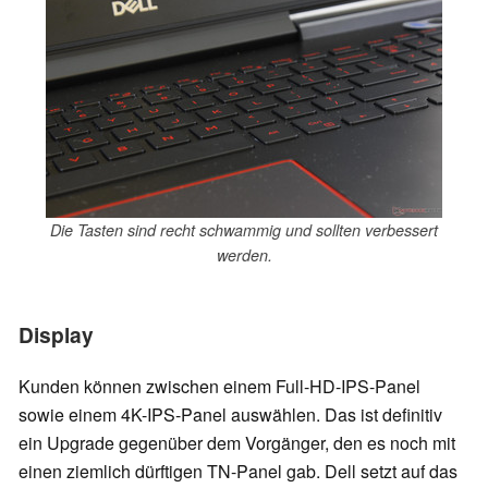
Die Tasten sind recht schwammig und sollten verbessert
werden.
Display
Kunden können zwischen einem Full-HD-IPS-Panel
sowie einem 4K-IPS-Panel auswählen. Das ist definitiv
ein Upgrade gegenüber dem Vorgänger, den es noch mit
einen ziemlich dürftigen TN-Panel gab. Dell setzt auf das