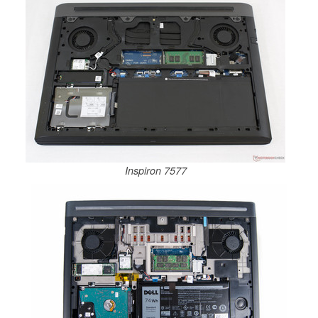
Inspiron 7577