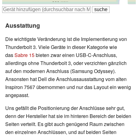
Ausstattung
Die wichtigste Veränderung ist die Implementierung von
Thunderbolt 3. Viele Geräte in dieser Kategorie wie
das
Sabre 15
bieten zwar einen USB-C-Anschluss,
allerdings ohne Thunderbolt 3, oder verzichten gänzlich
auf den modernen Anschluss (
Samsung Odyssey
).
Ansonsten hat Dell die Anschlussausstattung vom alten
Inspiron 7567 übernommen und nur das Layout ein wenig
angepasst.
Uns gefällt die Positionierung der Anschlüsse sehr gut,
denn der Hersteller hat sie im hinteren Bereich der beiden
Seiten verteilt. Es gibt auch genügend Raum zwischen
den einzelnen Anschlüssen, und auf beiden Seiten