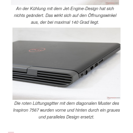
An der Kühlung mit dem Jet-Engine-Design hat sich
nichts geändert. Das wirkt sich auf den Öffnungswinkel
aus, der bei maximal 140 Grad liegt.
Die roten Lüftungsgitter mit dem diagonalen Muster des
Inspiron 7567 wurden vorne und hinten durch ein graues
und paralleles Design ersetzt.