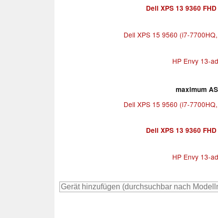
Dell XPS 13 9360 FHD i
Dell XPS 15 9560 (i7-7700HQ
HP Envy 13-a
maximum AS 
Dell XPS 15 9560 (i7-7700HQ
Dell XPS 13 9360 FHD i
HP Envy 13-a