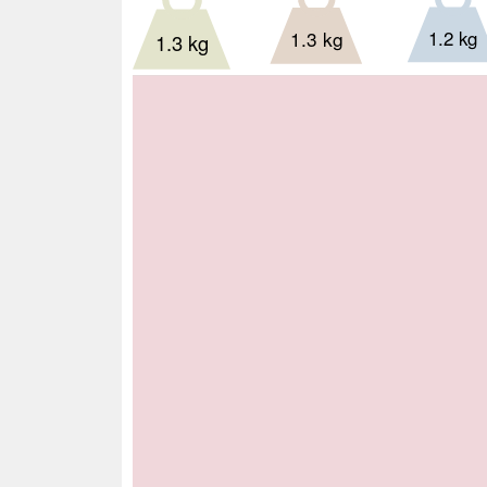
1.2 kg
1.3 kg
1.3 kg