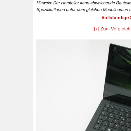
Hinweis: Der Hersteller kann abweichende Bauteile
Spezifikationen unter dem gleichen Modellnamen e
Vollständige
[+] Zum Vergleich