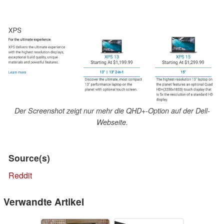
Der Screenshot zeigt nur mehr die QHD+-Option auf der Dell-
Webseite.
Source(s)
Reddit
Verwandte Artikel