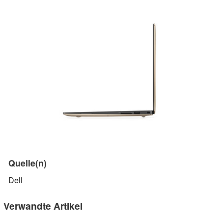
Quelle(n)
Dell
Verwandte Artikel