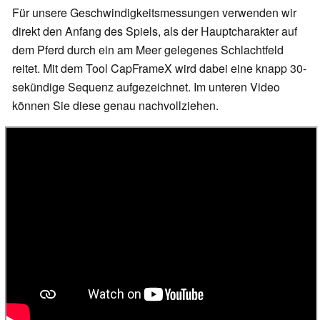
Für unsere Geschwindigkeitsmessungen verwenden wir
direkt den Anfang des Spiels, als der Hauptcharakter auf
dem Pferd durch ein am Meer gelegenes Schlachtfeld
reitet. Mit dem Tool CapFrameX wird dabei eine knapp 30-
sekündige Sequenz aufgezeichnet. Im unteren Video
können Sie diese genau nachvollziehen.