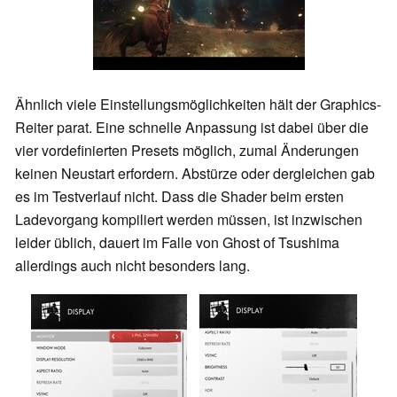
Ähnlich viele Einstellungsmöglichkeiten hält der Graphics-
Reiter parat. Eine schnelle Anpassung ist dabei über die
vier vordefinierten Presets möglich, zumal Änderungen
keinen Neustart erfordern. Abstürze oder dergleichen gab
es im Testverlauf nicht. Dass die Shader beim ersten
Ladevorgang kompiliert werden müssen, ist inzwischen
leider üblich, dauert im Falle von Ghost of Tsushima
allerdings auch nicht besonders lang.