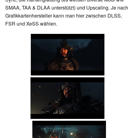
SMAA, TAA & DLAA unterstützt) und Upscaling. Je nach
Grafikkartenhersteller kann man hier zwischen DLSS,
FSR und XeSS wählen.