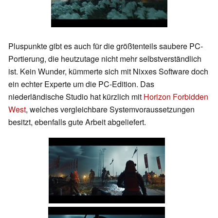
Pluspunkte gibt es auch für die größtenteils saubere PC-
Portierung, die heutzutage nicht mehr selbstverständlich
ist. Kein Wunder, kümmerte sich mit Nixxes Software doch
ein echter Experte um die PC-Edition. Das
niederländische Studio hat kürzlich mit
Horizon Forbidden
West
, welches vergleichbare Systemvoraussetzungen
besitzt, ebenfalls gute Arbeit abgeliefert.