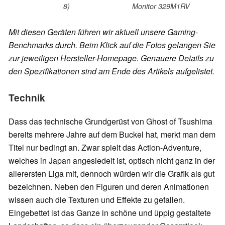
8)
Monitor 329M1RV
Mit diesen Geräten führen wir aktuell unsere Gaming-
Benchmarks durch. Beim Klick auf die Fotos gelangen Sie
zur jeweiligen Hersteller-Homepage. Genauere Details zu
den Spezifikationen sind am Ende des Artikels aufgelistet.
Technik
Dass das technische Grundgerüst von Ghost of Tsushima
bereits mehrere Jahre auf dem Buckel hat, merkt man dem
Titel nur bedingt an. Zwar spielt das Action-Adventure,
welches in Japan angesiedelt ist, optisch nicht ganz in der
allerersten Liga mit, dennoch würden wir die Grafik als gut
bezeichnen. Neben den Figuren und deren Animationen
wissen auch die Texturen und Effekte zu gefallen.
Eingebettet ist das Ganze in schöne und üppig gestaltete