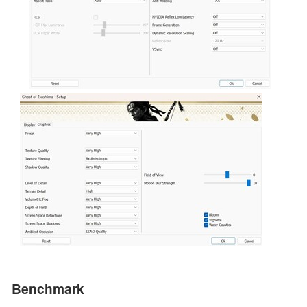
Benchmark