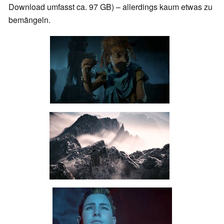
Download umfasst ca. 97 GB) – allerdings kaum etwas zu
bemängeln.