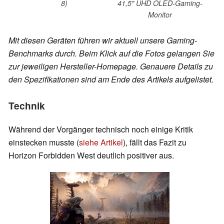
8)
41,5" UHD OLED-Gaming-
Monitor
Mit diesen Geräten führen wir aktuell unsere Gaming-
Benchmarks durch. Beim Klick auf die Fotos gelangen Sie
zur jeweiligen Hersteller-Homepage. Genauere Details zu
den Spezifikationen sind am Ende des Artikels aufgelistet.
Technik
Während der Vorgänger technisch noch einige Kritik
einstecken musste (
siehe Artikel
), fällt das Fazit zu
Horizon Forbidden West deutlich positiver aus.