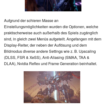
Aufgrund der schieren Masse an
Einstellungsmöglichkeiten wurden die Optionen, welche
praktischerweise auch außerhalb des Spiels zugänglich
sind, in gleich zwei Menüs aufgeteilt. Angefangen mit dem
Display-Reiter, der neben der Auflösung und dem
Bildmodus diverse andere Settings wie z. B. Upscaling
(DLSS, FSR & XeSS), Anti-Aliasing (SMAA, TAA &
DLAA), Nvidia Reflex und Frame Generation beinhaltet.