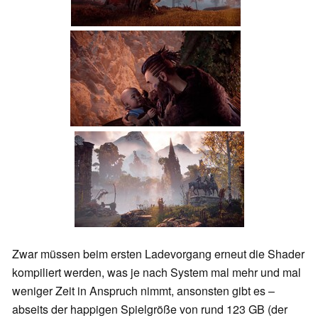
Zwar müssen beim ersten Ladevorgang erneut die Shader
kompiliert werden, was je nach System mal mehr und mal
weniger Zeit in Anspruch nimmt, ansonsten gibt es –
abseits der happigen Spielgröße von rund 123 GB (der