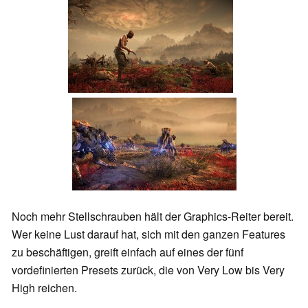
Noch mehr Stellschrauben hält der Graphics-Reiter bereit.
Wer keine Lust darauf hat, sich mit den ganzen Features
zu beschäftigen, greift einfach auf eines der fünf
vordefinierten Presets zurück, die von Very Low bis Very
High reichen.