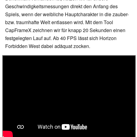
Geschwindigkeitsmessungen direkt den Anfang des
Spiels, wenn der weibliche Hauptcharakter in die zauber-
bzw. traumhafte Welt entlassen wird. Mit dem Tool
CapFrameX zeichnen wir für knapp 20 Sekunden einen
festgelegten Lauf auf. Ab 40 FPS lässt sich Horizon
Forbidden West dabei adäquat zocken.