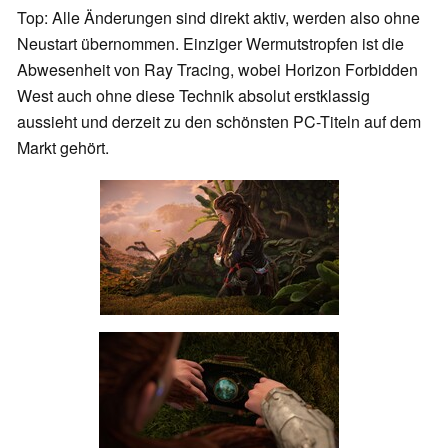
Top: Alle Änderungen sind direkt aktiv, werden also ohne
Neustart übernommen. Einziger Wermutstropfen ist die
Abwesenheit von Ray Tracing, wobei Horizon Forbidden
West auch ohne diese Technik absolut erstklassig
aussieht und derzeit zu den schönsten PC-Titeln auf dem
Markt gehört.