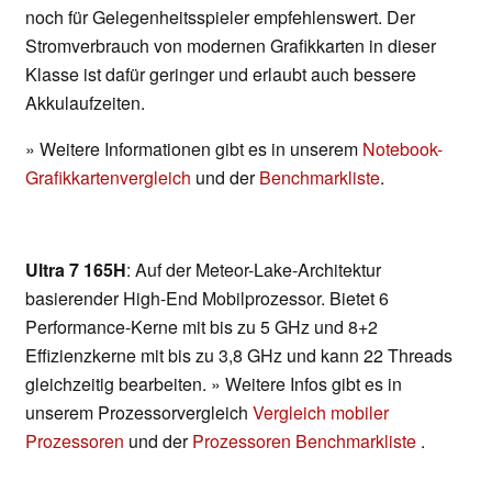
noch für Gelegenheitsspieler empfehlenswert. Der
Stromverbrauch von modernen Grafikkarten in dieser
Klasse ist dafür geringer und erlaubt auch bessere
Akkulaufzeiten.
» Weitere Informationen gibt es in unserem
Notebook-
Grafikkartenvergleich
und der
Benchmarkliste
.
Ultra 7 165H
: Auf der Meteor-Lake-Architektur
basierender High-End Mobilprozessor. Bietet 6
Performance-Kerne mit bis zu 5 GHz und 8+2
Effizienzkerne mit bis zu 3,8 GHz und kann 22 Threads
gleichzeitig bearbeiten. » Weitere Infos gibt es in
unserem Prozessorvergleich
Vergleich mobiler
Prozessoren
und der
Prozessoren Benchmarkliste
.