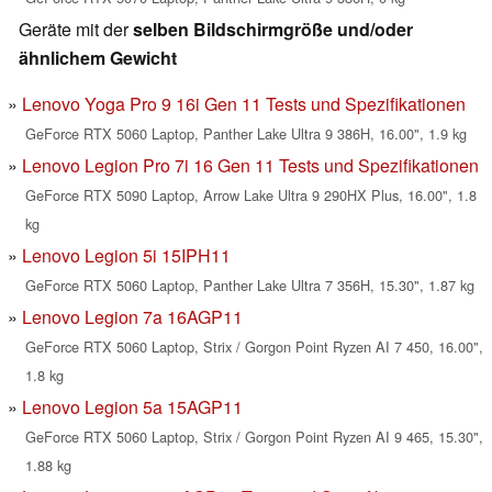
Geräte mit der
selben Bildschirmgröße und/oder
ähnlichem Gewicht
Lenovo Yoga Pro 9 16i Gen 11 Tests und Spezifikationen
GeForce RTX 5060 Laptop, Panther Lake Ultra 9 386H, 16.00", 1.9 kg
Lenovo Legion Pro 7i 16 Gen 11 Tests und Spezifikationen
GeForce RTX 5090 Laptop, Arrow Lake Ultra 9 290HX Plus, 16.00", 1.8
kg
Lenovo Legion 5i 15IPH11
GeForce RTX 5060 Laptop, Panther Lake Ultra 7 356H, 15.30", 1.87 kg
Lenovo Legion 7a 16AGP11
GeForce RTX 5060 Laptop, Strix / Gorgon Point Ryzen AI 7 450, 16.00",
1.8 kg
Lenovo Legion 5a 15AGP11
GeForce RTX 5060 Laptop, Strix / Gorgon Point Ryzen AI 9 465, 15.30",
1.88 kg