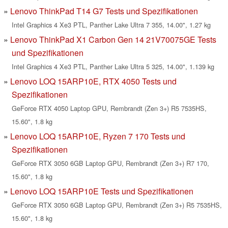
Lenovo ThinkPad T14 G7 Tests und Spezifikationen
Intel Graphics 4 Xe3 PTL, Panther Lake Ultra 7 355, 14.00", 1.27 kg
Lenovo ThinkPad X1 Carbon Gen 14 21V70075GE Tests
und Spezifikationen
Intel Graphics 4 Xe3 PTL, Panther Lake Ultra 5 325, 14.00", 1.139 kg
Lenovo LOQ 15ARP10E, RTX 4050 Tests und
Spezifikationen
GeForce RTX 4050 Laptop GPU, Rembrandt (Zen 3+) R5 7535HS,
15.60", 1.8 kg
Lenovo LOQ 15ARP10E, Ryzen 7 170 Tests und
Spezifikationen
GeForce RTX 3050 6GB Laptop GPU, Rembrandt (Zen 3+) R7 170,
15.60", 1.8 kg
Lenovo LOQ 15ARP10E Tests und Spezifikationen
GeForce RTX 3050 6GB Laptop GPU, Rembrandt (Zen 3+) R5 7535HS,
15.60", 1.8 kg