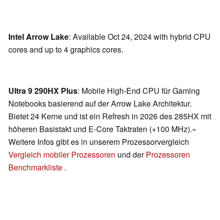
Intel Arrow Lake
: Available Oct 24, 2024 with hybrid CPU
cores and up to 4 graphics cores.
Ultra 9 290HX Plus
: Mobile High-End CPU für Gaming
Notebooks basierend auf der Arrow Lake Architektur.
Bietet 24 Kerne und ist ein Refresh in 2026 des 285HX mit
höheren Basistakt und E-Core Taktraten (+100 MHz).»
Weitere Infos gibt es in unserem Prozessorvergleich
Vergleich mobiler Prozessoren
und der
Prozessoren
Benchmarkliste
.