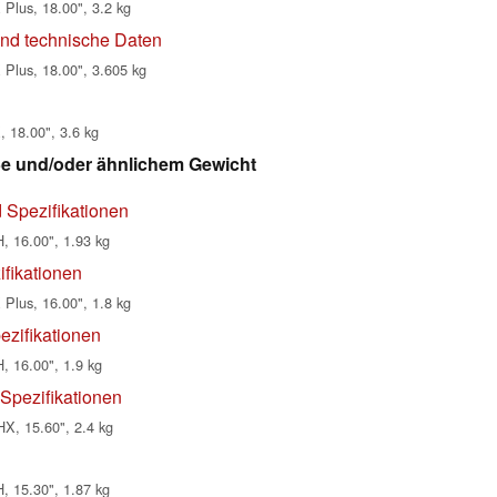
Plus, 18.00", 3.2 kg
nd technische Daten
Plus, 18.00", 3.605 kg
 18.00", 3.6 kg
ße und/oder ähnlichem Gewicht
 Spezifikationen
, 16.00", 1.93 kg
fikationen
Plus, 16.00", 1.8 kg
ezifikationen
, 16.00", 1.9 kg
Spezifikationen
X, 15.60", 2.4 kg
, 15.30", 1.87 kg