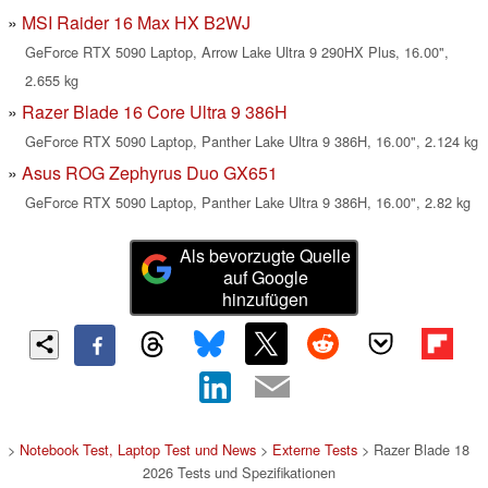
MSI Raider 16 Max HX B2WJ
GeForce RTX 5090 Laptop, Arrow Lake Ultra 9 290HX Plus, 16.00",
2.655 kg
Razer Blade 16 Core Ultra 9 386H
GeForce RTX 5090 Laptop, Panther Lake Ultra 9 386H, 16.00", 2.124 kg
Asus ROG Zephyrus Duo GX651
GeForce RTX 5090 Laptop, Panther Lake Ultra 9 386H, 16.00", 2.82 kg
Als bevorzugte Quelle
auf Google
hinzufügen
>
Notebook Test, Laptop Test und News
>
Externe Tests
> Razer Blade 18
2026 Tests und Spezifikationen