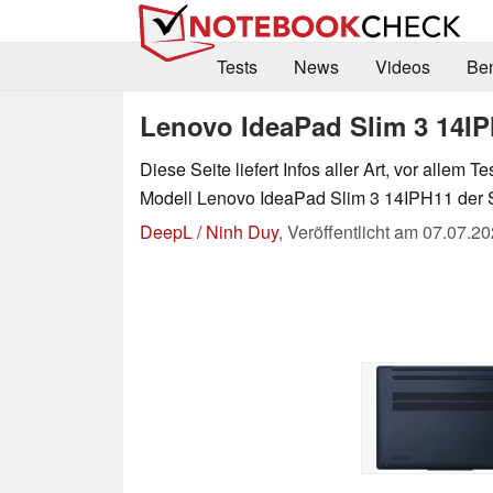
Tests
News
Videos
Be
Lenovo IdeaPad Slim 3 14IP
Diese Seite liefert Infos aller Art, vor allem Te
Modell Lenovo IdeaPad Slim 3 14IPH11 der S
DeepL / Ninh Duy
,
Veröffentlicht am
07.07.20