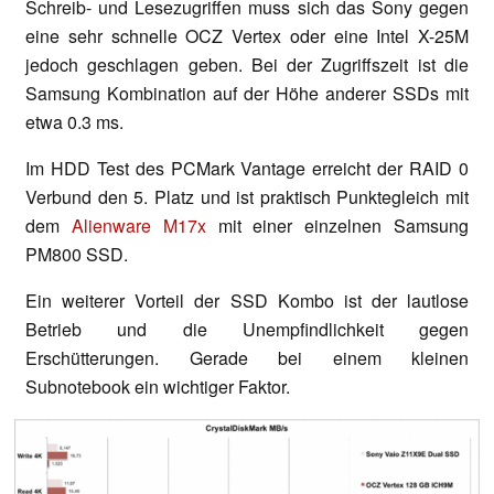
Schreib- und Lesezugriffen muss sich das Sony gegen
eine sehr schnelle OCZ Vertex oder eine Intel X-25M
jedoch geschlagen geben. Bei der Zugriffszeit ist die
Samsung Kombination auf der Höhe anderer SSDs mit
etwa 0.3 ms.
Im HDD Test des PCMark Vantage erreicht der RAID 0
Verbund den 5. Platz und ist praktisch Punktegleich mit
dem
Alienware M17x
mit einer einzelnen Samsung
PM800 SSD.
Ein weiterer Vorteil der SSD Kombo ist der lautlose
Betrieb und die Unempfindlichkeit gegen
Erschütterungen. Gerade bei einem kleinen
Subnotebook ein wichtiger Faktor.