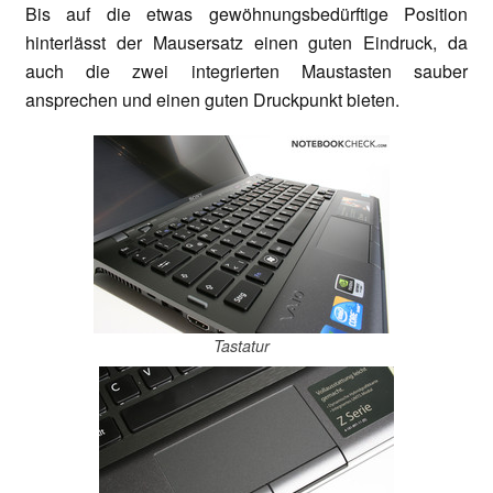
Bis auf die etwas gewöhnungsbedürftige Position
hinterlässt der Mausersatz einen guten Eindruck, da
auch die zwei integrierten Maustasten sauber
ansprechen und einen guten Druckpunkt bieten.
Tastatur