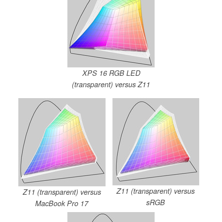
XPS 16 RGB LED
(transparent) versus Z11
Z11 (transparent) versus
Z11 (transparent) versus
sRGB
MacBook Pro 17