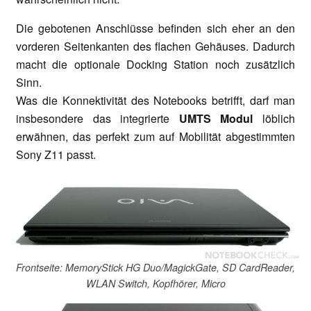
Die gebotenen Anschlüsse befinden sich eher an den
vorderen Seitenkanten des flachen Gehäuses. Dadurch
macht die optionale Docking Station noch zusätzlich
Sinn.
Was die Konnektivität des Notebooks betrifft, darf man
insbesondere das integrierte
UMTS Modul
löblich
erwähnen, das perfekt zum auf Mobilität abgestimmten
Sony Z11 passt.
Frontseite: MemoryStick HG Duo/MagickGate, SD CardReader,
WLAN Switch, Kopfhörer, Micro