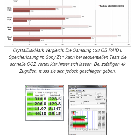
CrystalDiskMark Vergleich: Die Samsung 128 GB RAID 0
Speicherlösung im Sony Z11 kann bei sequentiellen Tests die
schnelle OCZ Vertex klar hinter sich lassen. Bei zufälligen 4k
Zugriffen, muss sie sich jedoch geschlagen geben.