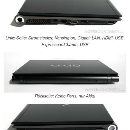
Linke Seite: Stromstecker, Kensington, Gigabit LAN, HDMI, USB,
Expresscard 34mm, USB
Rückseite: Keine Ports, nur Akku