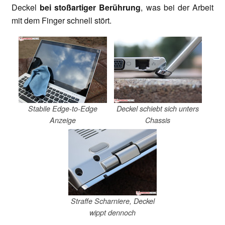
Deckel
bei stoßartiger Berührung
, was bei der Arbeit
mit dem Finger schnell stört.
Stabile Edge-to-Edge
Deckel schiebt sich unters
Anzeige
Chassis
Straffe Scharniere, Deckel
wippt dennoch