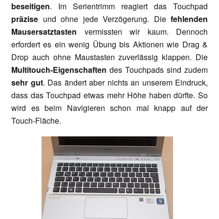
beseitigen
. Im Serientrimm reagiert das Touchpad
präzise
und ohne jede Verzögerung. Die
fehlenden
Mausersatztasten
vermissten wir kaum. Dennoch
erfordert es ein wenig Übung bis Aktionen wie Drag &
Drop auch ohne Maustasten zuverlässig klappen. Die
Multitouch-Eigenschaften
des Touchpads sind zudem
sehr gut
. Das ändert aber nichts an unserem Eindruck,
dass das Touchpad etwas mehr Höhe haben dürfte. So
wird es beim Navigieren schon mal knapp auf der
Touch-Fläche.