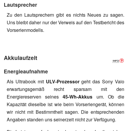
Lautsprecher
Zu den Lautsprechern gibt es nichts Neues zu sagen.
Uns bleibt daher nur der Verweis auf den Testbericht des
Vorserienmodells.
Akkulaufzeit
Energieaufnahme
Als Ultrabook mit
ULV-Prozessor
geht das Sony Vaio
erwartungsgemäß recht sparsam mit den
Energiereserven seines
45-Wh-Akkus
um. Ob die
Kapazität dieselbe ist wie beim Vorseriengerät, können
wir nicht mit Bestimmtheit sagen. Die entsprechenden
Angaben standen uns seinerzeit nicht zur Verfügung.