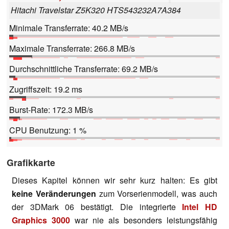
Hitachi Travelstar Z5K320 HTS543232A7A384
Minimale Transferrate: 40.2 MB/s
Maximale Transferrate: 266.8 MB/s
Durchschnittliche Transferrate: 69.2 MB/s
Zugriffszeit: 19.2 ms
Burst-Rate: 172.3 MB/s
CPU Benutzung: 1 %
Grafikkarte
Dieses Kapitel können wir sehr kurz halten: Es gibt
keine Veränderungen
zum Vorserienmodell, was auch
der 3DMark 06 bestätigt. Die integrierte
Intel HD
Graphics 3000
war nie als besonders leistungsfähig