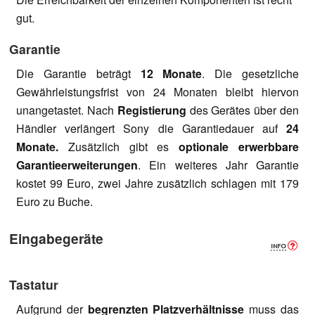
gut.
Garantie
Die Garantie beträgt
12 Monate
. Die gesetzliche
Gewährleistungsfrist von 24 Monaten bleibt hiervon
unangetastet. Nach
Registierung
des Gerätes über den
Händler verlängert Sony die Garantiedauer auf
24
Monate.
Zusätzlich gibt es
optionale erwerbbare
Garantieerweiterungen
. Ein weiteres Jahr Garantie
kostet 99 Euro, zwei Jahre zusätzlich schlagen mit 179
Euro zu Buche.
Eingabegeräte
Tastatur
Aufgrund der
begrenzten Platzverhältnisse
muss das