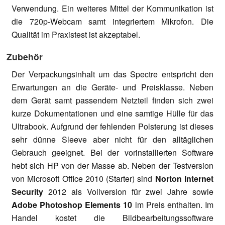
Verwendung. Ein weiteres Mittel der Kommunikation ist
die 720p-Webcam samt integriertem Mikrofon. Die
Qualität im Praxistest ist akzeptabel.
Zubehör
Der Verpackungsinhalt um das Spectre entspricht den
Erwartungen an die Geräte- und Preisklasse. Neben
dem Gerät samt passendem Netzteil finden sich zwei
kurze Dokumentationen und eine samtige Hülle für das
Ultrabook. Aufgrund der fehlenden Polsterung ist dieses
sehr dünne Sleeve aber nicht für den alltäglichen
Gebrauch geeignet. Bei der vorinstallierten Software
hebt sich HP von der Masse ab. Neben der Testversion
von Microsoft Office 2010 (Starter) sind
Norton Internet
Security
2012 als Vollversion für zwei Jahre sowie
Adobe Photoshop Elements 10
im Preis enthalten. Im
Handel kostet die Bildbearbeitungssoftware