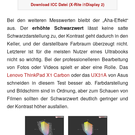
Download ICC Datei (X-Rite i1Display 2)
Bei den weiteren Messwerten bleibt der „Aha-Effekt“
aus. Der
erhöhte Schwarzwert
lässt keine satte
Schwarzdarstellung zu, der Kontrast geht dadurch in den
Keller, und der darstellbare Farbraum überzeugt nicht.
Letzterer ist für die meisten Nutzer eines Ultrabooks
nicht so wichtig. Bei der professionelleren Bearbeitung
von Fotos oder Videos spielt er aber eine Rolle. Das
Lenovo ThinkPad X1 Carbon
oder das
UX31A
von Asus
schneiden in diesem Test besser ab. Farbdarstellung
und Bildschirm sind in Ordnung, aber zum Schauen von
Filmen sollten der Schwarzwert deutlich geringer und
der Kontrast höher ausfallen.