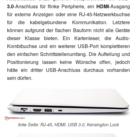
3.0
-Anschluss für flinke Peripherie, ein
HDMI
-Ausgang
für externe Anzeigen oder eine RJ-45-Netzwerkbuchse
für die kabelgebundene Kommunikation. Letztere
können aufgrund der flachen Bauform nicht alle Geräte
dieser Klasse bieten. Ein Kartenleser, die Audio-
Kombibuchse und ein weiterer USB-Port komplettieren
den einfachen Schnittstellenumfang. Die Aufteilung und
Positionierung lassen keine Wünsche offen, jedoch
hätte ein dritter USB-Anschluss durchaus vorhanden
sein dürfen.
linke Seite: RJ-45, HDMI, USB 3.0, Kensington Lock