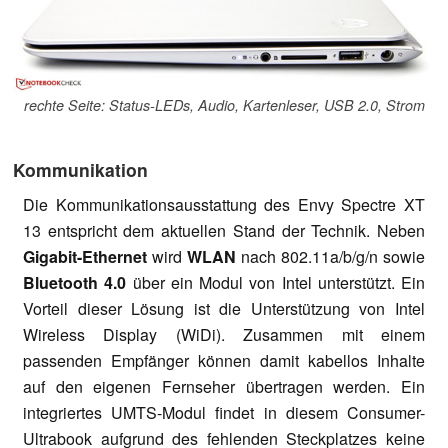
rechte Seite: Status-LEDs, Audio, Kartenleser, USB 2.0, Strom
Kommunikation
Die Kommunikationsausstattung des Envy Spectre XT
13 entspricht dem aktuellen Stand der Technik. Neben
Gigabit-Ethernet
wird
WLAN
nach 802.11a/b/g/n sowie
Bluetooth 4.0
über ein Modul von Intel unterstützt. Ein
Vorteil dieser Lösung ist die Unterstützung von Intel
Wireless Display (WiDi). Zusammen mit einem
passenden Empfänger können damit kabellos Inhalte
auf den eigenen Fernseher übertragen werden. Ein
integriertes UMTS-Modul findet in diesem Consumer-
Ultrabook aufgrund des fehlenden Steckplatzes keine