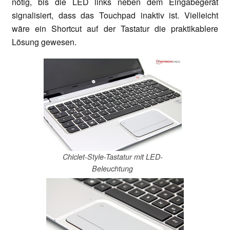
nötig, bis die LED links neben dem Eingabegerät
signalisiert, dass das Touchpad inaktiv ist. Vielleicht
wäre ein Shortcut auf der Tastatur die praktikablere
Lösung gewesen.
Chiclet-Style-Tastatur mit LED-
Beleuchtung