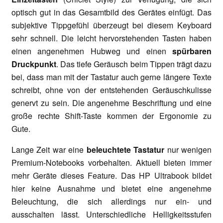
optisch gut in das Gesamtbild des Gerätes einfügt. Das
subjektive Tippgefühl überzeugt bei diesem Keyboard
sehr schnell. Die leicht hervorstehenden Tasten haben
einen angenehmen Hubweg und einen
spürbaren
Druckpunkt
. Das tiefe Geräusch beim Tippen trägt dazu
bei, dass man mit der Tastatur auch gerne längere Texte
schreibt, ohne von der entstehenden Geräuschkulisse
genervt zu sein. Die angenehme Beschriftung und eine
große rechte Shift-Taste kommen der Ergonomie zu
Gute.
Lange Zeit war eine
beleuchtete Tastatur
nur wenigen
Premium-Notebooks vorbehalten. Aktuell bieten immer
mehr Geräte dieses Feature. Das HP Ultrabook bildet
hier keine Ausnahme und bietet eine angenehme
Beleuchtung, die sich allerdings nur ein- und
ausschalten lässt. Unterschiedliche Helligkeitsstufen