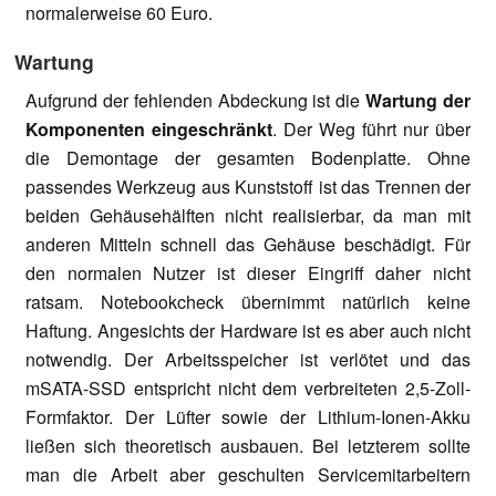
normalerweise 60 Euro.
Wartung
Aufgrund der fehlenden Abdeckung ist die
Wartung der
Komponenten eingeschränkt
. Der Weg führt nur über
die Demontage der gesamten Bodenplatte. Ohne
passendes Werkzeug aus Kunststoff ist das Trennen der
beiden Gehäusehälften nicht realisierbar, da man mit
anderen Mitteln schnell das Gehäuse beschädigt. Für
den normalen Nutzer ist dieser Eingriff daher nicht
ratsam. Notebookcheck übernimmt natürlich keine
Haftung. Angesichts der Hardware ist es aber auch nicht
notwendig. Der Arbeitsspeicher ist verlötet und das
mSATA-SSD entspricht nicht dem verbreiteten 2,5-Zoll-
Formfaktor. Der Lüfter sowie der Lithium-Ionen-Akku
ließen sich theoretisch ausbauen. Bei letzterem sollte
man die Arbeit aber geschulten Servicemitarbeitern