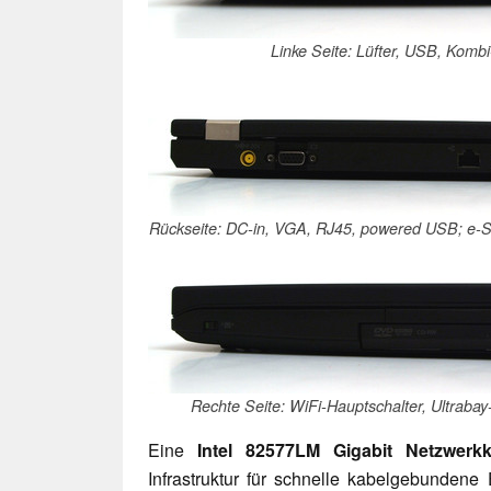
Linke Seite: Lüfter, USB, Kombi
Rückseite: DC-in, VGA, RJ45, powered USB; e-S
Rechte Seite: WiFi-Hauptschalter, Ultrabay
Eine
Intel 82577LM Gigabit Netzwerkk
Infrastruktur für schnelle kabelgebundene