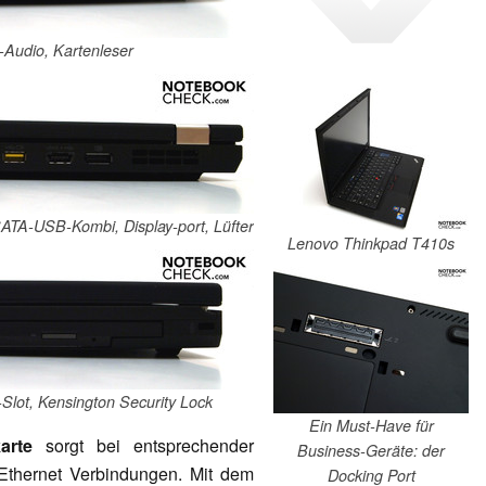
-Audio, Kartenleser
ATA-USB-Kombi, Display-port, Lüfter
Lenovo Thinkpad T410s
-Slot, Kensington Security Lock
Ein Must-Have für
arte
sorgt bei entsprechender
Business-Geräte: der
 Ethernet Verbindungen. Mit dem
Docking Port