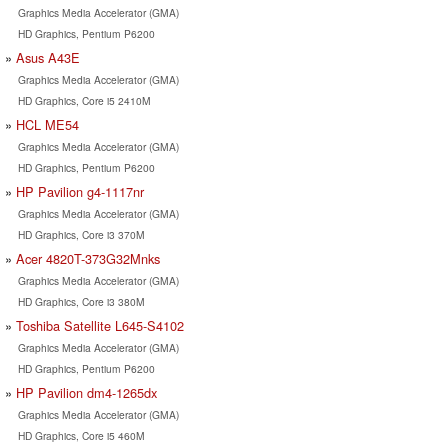
Graphics Media Accelerator (GMA)
HD Graphics, Pentium P6200
Asus A43E
Graphics Media Accelerator (GMA)
HD Graphics, Core i5 2410M
HCL ME54
Graphics Media Accelerator (GMA)
HD Graphics, Pentium P6200
HP Pavilion g4-1117nr
Graphics Media Accelerator (GMA)
HD Graphics, Core i3 370M
Acer 4820T-373G32Mnks
Graphics Media Accelerator (GMA)
HD Graphics, Core i3 380M
Toshiba Satellite L645-S4102
Graphics Media Accelerator (GMA)
HD Graphics, Pentium P6200
HP Pavilion dm4-1265dx
Graphics Media Accelerator (GMA)
HD Graphics, Core i5 460M