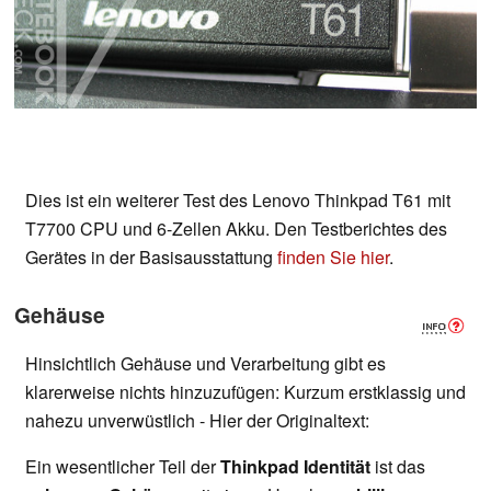
Dies ist ein weiterer Test des Lenovo Thinkpad T61 mit
T7700 CPU und 6-Zellen Akku. Den Testberichtes des
Gerätes in der Basisausstattung
finden Sie hier
.
Gehäuse
Hinsichtlich Gehäuse und Verarbeitung gibt es
klarerweise nichts hinzuzufügen: Kurzum erstklassig und
nahezu unverwüstlich - Hier der Originaltext:
Ein wesentlicher Teil der
Thinkpad Identität
ist das