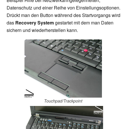
Beispiel Hilfe bei Netzwerkahngelegenheiten,
Datenschutz und einer Reihe von Einstellungsoptionen.
Drückt man den Button während des Startvorgangs wird
das
Recovery System
gestartet mit dem man Daten
sichern und wiederherstellen kann.
Touchpad/Trackpoint