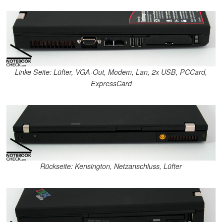
Linke Seite: Lüfter, VGA-Out, Modem, Lan, 2x USB, PCCard,
ExpressCard
Rückseite: Kensington, Netzanschluss, Lüfter