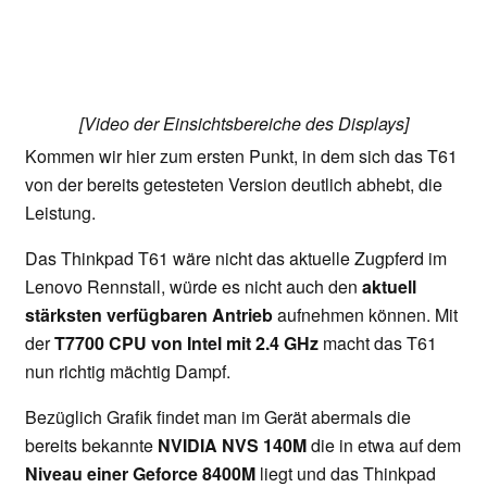
[Video der Einsichtsbereiche des Displays]
Kommen wir hier zum ersten Punkt, in dem sich das T61
von der bereits getesteten Version deutlich abhebt, die
Leistung.
Das Thinkpad T61 wäre nicht das aktuelle Zugpferd im
Lenovo Rennstall, würde es nicht auch den
aktuell
stärksten verfügbaren Antrieb
aufnehmen können. Mit
der
T7700 CPU von Intel mit 2.4 GHz
macht das T61
nun richtig mächtig Dampf.
Bezüglich Grafik findet man im Gerät abermals die
bereits bekannte
NVIDIA NVS 140M
die in etwa auf dem
Niveau einer Geforce 8400M
liegt und das Thinkpad