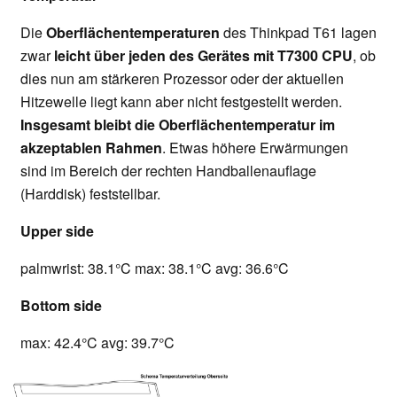
Die
Oberflächentemperaturen
des Thinkpad T61 lagen
zwar
leicht über jeden des Gerätes mit T7300 CPU
, ob
dies nun am stärkeren Prozessor oder der aktuellen
Hitzewelle liegt kann aber nicht festgestellt werden.
Insgesamt bleibt die Oberflächentemperatur im
akzeptablen Rahmen
. Etwas höhere Erwärmungen
sind im Bereich der rechten Handballenauflage
(Harddisk) feststellbar.
Upper side
palmwrist: 38.1°C max: 38.1°C avg: 36.6°C
Bottom side
max: 42.4°C avg: 39.7°C