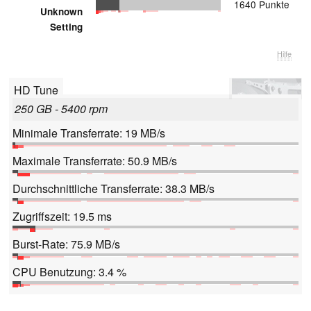
1640 Punkte
Unknown
Setting
Hilfe
HD Tune
250 GB - 5400 rpm
Minimale Transferrate: 19 MB/s
Maximale Transferrate: 50.9 MB/s
Durchschnittliche Transferrate: 38.3 MB/s
Zugriffszeit: 19.5 ms
Burst-Rate: 75.9 MB/s
CPU Benutzung: 3.4 %