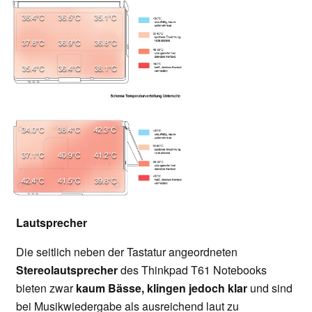
Lautsprecher
Die seitlich neben der Tastatur angeordneten
Stereolautsprecher
des Thinkpad T61 Notebooks
bieten zwar
kaum Bässe, klingen jedoch klar
und sind
bei Musikwiedergabe als ausreichend laut zu