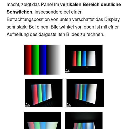
macht, zeigt das Panel im
vertikalen Bereich deutliche
Schwächen
. Insbesondere bei einer
Betrachtungsposition von unten verschattet das Display
sehr stark. Bei einem Blickwinkel von oben ist mit einer
Aufhellung des dargestellten Bildes zu rechnen.