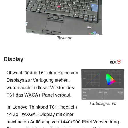
Tastatur
Display
Obwohl für das T61 eine Reihe von
Displays zur Verfügung stehen,
wurde auch in dieser Version des
T61 das WXGA+ Panel verbaut:
Farbdiagramm
Im Lenovo Thinkpad T61 findet ein
14 Zoll WXGA+ Display mit einer
maximalen Auflösung von 1440x900 Pixel Verwendung.