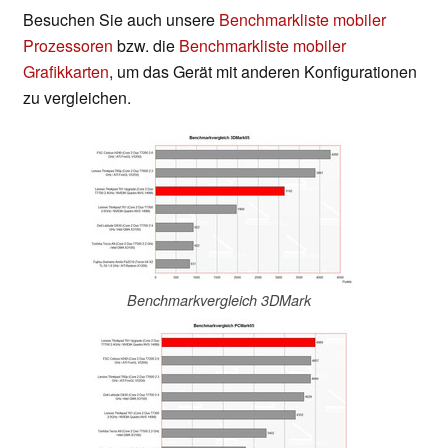
Besuchen Sie auch unsere
Benchmarkliste mobiler
Prozessoren
bzw. die
Benchmarkliste mobiler
Grafikkarten
, um das Gerät mit anderen Konfigurationen
zu vergleichen.
Benchmarkvergleich 3DMark