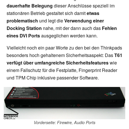
dauerhafte Belegung
dieser Anschlüsse speziell im
stationären Betrieb gestaltet sich damit
etwas
problematisch
und legt die
Verwendung einer
Docking Station
nahe, mit der dann auch das
Fehlen
eines DVI Ports
ausgeglichen werden kann.
Vielleicht noch ein paar Worte zu den bei den Thinkpads
besonders hoch gehaltenem Sicherheitsaspekt: Das
T61
verfügt über umfangreiche Sicherheitsfeatures
wie
einem Fallschutz für die Festplatte, Fingerprint Reader
und TPM Chip inklusive passender Software.
Vorderseite: Firewire, Audio Ports