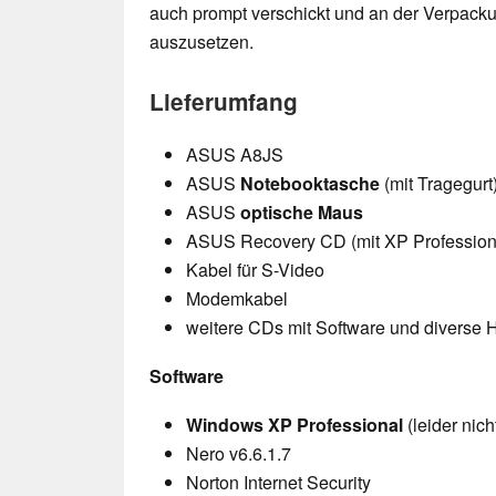
auch prompt verschickt und an der Verpacku
auszusetzen.
Lieferumfang
ASUS A8JS
ASUS
Notebooktasche
(mit Tragegurt
ASUS
optische Maus
ASUS Recovery CD (mit XP Profession
Kabel für S-Video
Modemkabel
weitere CDs mit Software und diverse
Software
Windows XP Professional
(leider nich
Nero v6.6.1.7
Norton Internet Security