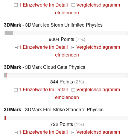
1 Einzelwerte im Detail
Vergleichsdiagramm
+
+
einblenden
3DMark
- 3DMark Ice Storm Unlimited Physics
9004 Points
(7%)
1 Einzelwerte im Detail
Vergleichsdiagramm
+
+
einblenden
3DMark
- 3DMark Cloud Gate Physics
844 Points
(2%)
1 Einzelwerte im Detail
Vergleichsdiagramm
+
+
einblenden
3DMark
- 3DMark Fire Strike Standard Physics
722 Points
(1%)
1 Einzelwerte im Detail
Vergleichsdiagramm
+
+