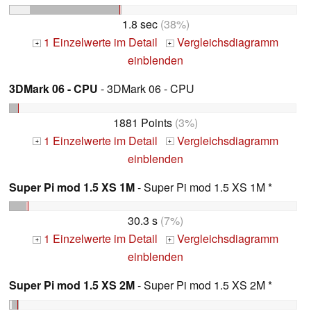
1.8 sec
(38%)
1 Einzelwerte im Detail
Vergleichsdiagramm
+
+
einblenden
3DMark 06 - CPU
- 3DMark 06 - CPU
1881 Points
(3%)
1 Einzelwerte im Detail
Vergleichsdiagramm
+
+
einblenden
Super Pi mod 1.5 XS 1M
- Super Pi mod 1.5 XS 1M *
30.3 s
(7%)
1 Einzelwerte im Detail
Vergleichsdiagramm
+
+
einblenden
Super Pi mod 1.5 XS 2M
- Super Pi mod 1.5 XS 2M *