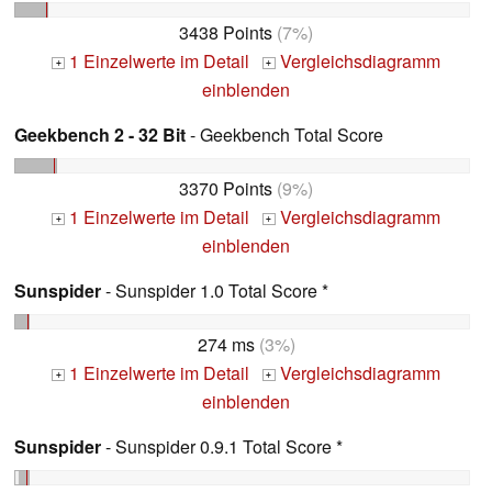
3438 Points
(7%)
1 Einzelwerte im Detail
Vergleichsdiagramm
+
+
einblenden
Geekbench 2 - 32 Bit
- Geekbench Total Score
3370 Points
(9%)
1 Einzelwerte im Detail
Vergleichsdiagramm
+
+
einblenden
Sunspider
- Sunspider 1.0 Total Score *
274 ms
(3%)
1 Einzelwerte im Detail
Vergleichsdiagramm
+
+
einblenden
Sunspider
- Sunspider 0.9.1 Total Score *