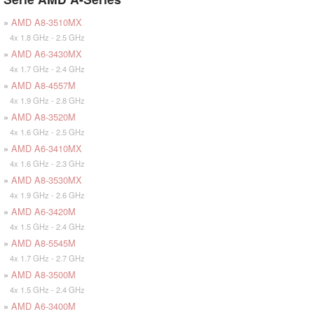
»
AMD A8-3510MX
4x 1.8 GHz - 2.5 GHz
»
AMD A6-3430MX
4x 1.7 GHz - 2.4 GHz
»
AMD A8-4557M
4x 1.9 GHz - 2.8 GHz
»
AMD A8-3520M
4x 1.6 GHz - 2.5 GHz
»
AMD A6-3410MX
4x 1.6 GHz - 2.3 GHz
»
AMD A8-3530MX
4x 1.9 GHz - 2.6 GHz
»
AMD A6-3420M
4x 1.5 GHz - 2.4 GHz
»
AMD A8-5545M
4x 1.7 GHz - 2.7 GHz
»
AMD A8-3500M
4x 1.5 GHz - 2.4 GHz
»
AMD A6-3400M