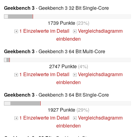
Geekbench 3
- Geekbench 3 32 Bit Single-Core
1739 Punkte
(23%)
1 Einzelwerte im Detail
Vergleichsdiagramm
+
+
einblenden
Geekbench 3
- Geekbench 3 64 Bit Multi-Core
2747 Punkte
(4%)
1 Einzelwerte im Detail
Vergleichsdiagramm
+
+
einblenden
Geekbench 3
- Geekbench 3 64 Bit Single-Core
1927 Punkte
(29%)
1 Einzelwerte im Detail
Vergleichsdiagramm
+
+
einblenden