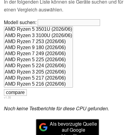
In der folgenden Liste können sie Geräte suchen und für
einen Vergleich auswählen.
Modell suchen:
v1.35
Noch keine Testberichte für diese CPU gefunden.
Als bevorzugte Quelle
auf Google