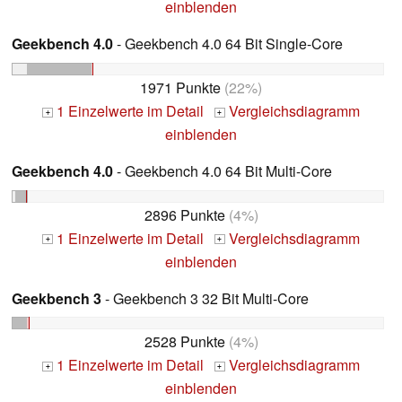
einblenden
Geekbench 4.0
- Geekbench 4.0 64 Bit Single-Core
1971 Punkte
(22%)
1 Einzelwerte im Detail
Vergleichsdiagramm
+
+
einblenden
Geekbench 4.0
- Geekbench 4.0 64 Bit Multi-Core
2896 Punkte
(4%)
1 Einzelwerte im Detail
Vergleichsdiagramm
+
+
einblenden
Geekbench 3
- Geekbench 3 32 Bit Multi-Core
2528 Punkte
(4%)
1 Einzelwerte im Detail
Vergleichsdiagramm
+
+
einblenden