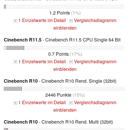
1.2 Points
(1%)
1 Einzelwerte im Detail
Vergleichsdiagramm
+
+
einblenden
Cinebench R11.5
- Cinebench R11.5 CPU Single 64 Bit
0.7 Points
(17%)
1 Einzelwerte im Detail
Vergleichsdiagramm
+
+
einblenden
Cinebench R10
- Cinebench R10 Rend. Single (32bit)
2446 Punkte
(15%)
1 Einzelwerte im Detail
Vergleichsdiagramm
+
+
einblenden
Cinebench R10
- Cinebench R10 Rend. Multi (32bit)