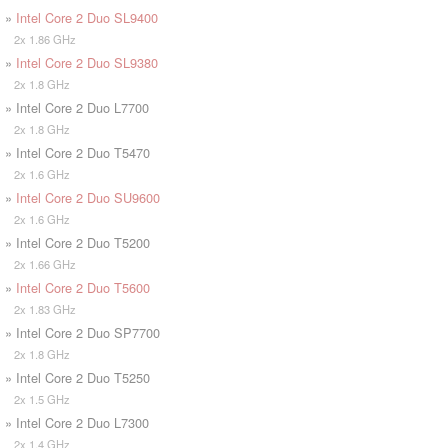
»
Intel Core 2 Duo SL9400
2x 1.86 GHz
»
Intel Core 2 Duo SL9380
2x 1.8 GHz
» Intel Core 2 Duo L7700
2x 1.8 GHz
» Intel Core 2 Duo T5470
2x 1.6 GHz
»
Intel Core 2 Duo SU9600
2x 1.6 GHz
» Intel Core 2 Duo T5200
2x 1.66 GHz
»
Intel Core 2 Duo T5600
2x 1.83 GHz
» Intel Core 2 Duo SP7700
2x 1.8 GHz
» Intel Core 2 Duo T5250
2x 1.5 GHz
» Intel Core 2 Duo L7300
2x 1.4 GHz