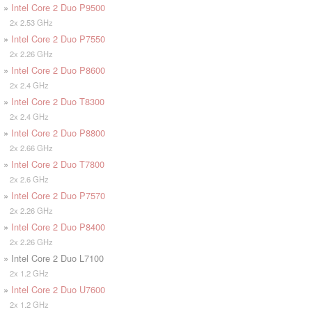
»
Intel Core 2 Duo P9500
2x 2.53 GHz
»
Intel Core 2 Duo P7550
2x 2.26 GHz
»
Intel Core 2 Duo P8600
2x 2.4 GHz
»
Intel Core 2 Duo T8300
2x 2.4 GHz
»
Intel Core 2 Duo P8800
2x 2.66 GHz
»
Intel Core 2 Duo T7800
2x 2.6 GHz
»
Intel Core 2 Duo P7570
2x 2.26 GHz
»
Intel Core 2 Duo P8400
2x 2.26 GHz
» Intel Core 2 Duo L7100
2x 1.2 GHz
»
Intel Core 2 Duo U7600
2x 1.2 GHz