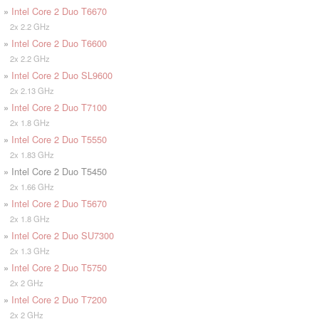
»
Intel Core 2 Duo T6670
2x 2.2 GHz
»
Intel Core 2 Duo T6600
2x 2.2 GHz
»
Intel Core 2 Duo SL9600
2x 2.13 GHz
»
Intel Core 2 Duo T7100
2x 1.8 GHz
»
Intel Core 2 Duo T5550
2x 1.83 GHz
» Intel Core 2 Duo T5450
2x 1.66 GHz
»
Intel Core 2 Duo T5670
2x 1.8 GHz
»
Intel Core 2 Duo SU7300
2x 1.3 GHz
»
Intel Core 2 Duo T5750
2x 2 GHz
»
Intel Core 2 Duo T7200
2x 2 GHz