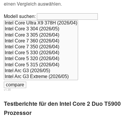
einen Vergleich auswählen.
Modell suchen:
v1.35
Testberichte für den Intel Core 2 Duo T5900
Prozessor