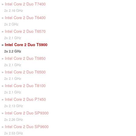
»
Intel Core 2 Duo T7400
2x 2.16 GHz
»
Intel Core 2 Duo T6400
2x 2 GHz
»
Intel Core 2 Duo T6570
2x 2.1 GHz
»
Intel Core 2 Duo T5900
2x 2.2 GHz
»
Intel Core 2 Duo T5850
2x 2.1 GHz
»
Intel Core 2 Duo T6500
2x 2.1 GHz
»
Intel Core 2 Duo T8100
2x 2.1 GHz
»
Intel Core 2 Duo P7450
2x 2.13 GHz
»
Intel Core 2 Duo SP9300
2x 2.26 GHz
»
Intel Core 2 Duo SP9600
2x 2.53 GHz