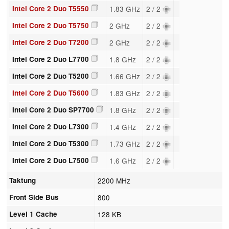
Intel Core 2 Duo T5550
1.83 GHz
2 / 2
Intel Core 2 Duo T5750
2 GHz
2 / 2
Intel Core 2 Duo T7200
2 GHz
2 / 2
Intel Core 2 Duo L7700
1.8 GHz
2 / 2
Intel Core 2 Duo T5200
1.66 GHz
2 / 2
Intel Core 2 Duo T5600
1.83 GHz
2 / 2
Intel Core 2 Duo SP7700
1.8 GHz
2 / 2
Intel Core 2 Duo L7300
1.4 GHz
2 / 2
Intel Core 2 Duo T5300
1.73 GHz
2 / 2
Intel Core 2 Duo L7500
1.6 GHz
2 / 2
Taktung
2200 MHz
Front Side Bus
800
Level 1 Cache
128 KB