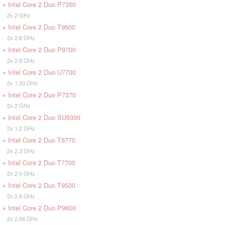
»
Intel Core 2 Duo P7350
2x 2 GHz
»
Intel Core 2 Duo T9600
2x 2.8 GHz
»
Intel Core 2 Duo P9700
2x 2.8 GHz
»
Intel Core 2 Duo U7700
2x 1.33 GHz
»
Intel Core 2 Duo P7370
2x 2 GHz
»
Intel Core 2 Duo SU9300
2x 1.2 GHz
»
Intel Core 2 Duo T6770
2x 2.3 GHz
»
Intel Core 2 Duo T7700
2x 2.4 GHz
»
Intel Core 2 Duo T9500
2x 2.6 GHz
»
Intel Core 2 Duo P9600
2x 2.66 GHz