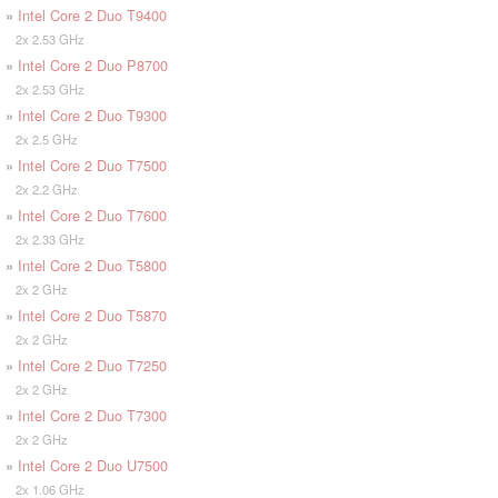
»
Intel Core 2 Duo T9400
2x 2.53 GHz
»
Intel Core 2 Duo P8700
2x 2.53 GHz
»
Intel Core 2 Duo T9300
2x 2.5 GHz
»
Intel Core 2 Duo T7500
2x 2.2 GHz
»
Intel Core 2 Duo T7600
2x 2.33 GHz
»
Intel Core 2 Duo T5800
2x 2 GHz
»
Intel Core 2 Duo T5870
2x 2 GHz
»
Intel Core 2 Duo T7250
2x 2 GHz
»
Intel Core 2 Duo T7300
2x 2 GHz
»
Intel Core 2 Duo U7500
2x 1.06 GHz