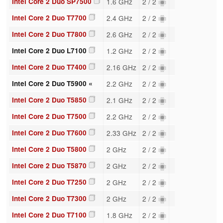
Intel Core 2 Duo SP7500
1.6 GHz
2 / 2
Intel Core 2 Duo T7700
2.4 GHz
2 / 2
Intel Core 2 Duo T7800
2.6 GHz
2 / 2
Intel Core 2 Duo L7100
1.2 GHz
2 / 2
Intel Core 2 Duo T7400
2.16 GHz
2 / 2
Intel Core 2 Duo T5900 «
2.2 GHz
2 / 2
Intel Core 2 Duo T5850
2.1 GHz
2 / 2
Intel Core 2 Duo T7500
2.2 GHz
2 / 2
Intel Core 2 Duo T7600
2.33 GHz
2 / 2
Intel Core 2 Duo T5800
2 GHz
2 / 2
Intel Core 2 Duo T5870
2 GHz
2 / 2
Intel Core 2 Duo T7250
2 GHz
2 / 2
Intel Core 2 Duo T7300
2 GHz
2 / 2
Intel Core 2 Duo T7100
1.8 GHz
2 / 2