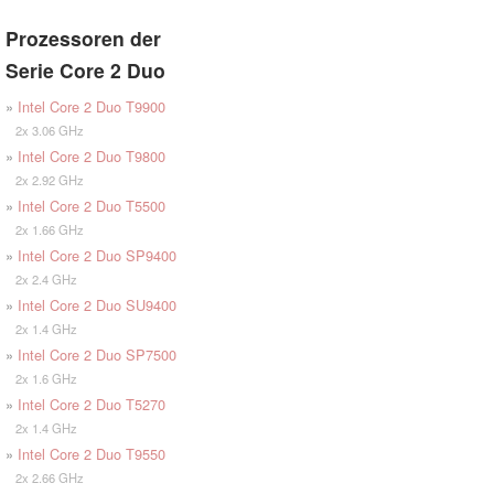
Prozessoren der
Serie Core 2 Duo
»
Intel Core 2 Duo T9900
2x 3.06 GHz
»
Intel Core 2 Duo T9800
2x 2.92 GHz
»
Intel Core 2 Duo T5500
2x 1.66 GHz
»
Intel Core 2 Duo SP9400
2x 2.4 GHz
»
Intel Core 2 Duo SU9400
2x 1.4 GHz
»
Intel Core 2 Duo SP7500
2x 1.6 GHz
»
Intel Core 2 Duo T5270
2x 1.4 GHz
»
Intel Core 2 Duo T9550
2x 2.66 GHz