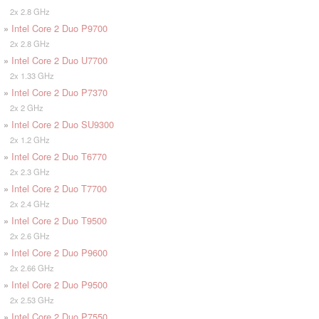
2x 2.8 GHz
»
Intel Core 2 Duo P9700
2x 2.8 GHz
»
Intel Core 2 Duo U7700
2x 1.33 GHz
»
Intel Core 2 Duo P7370
2x 2 GHz
»
Intel Core 2 Duo SU9300
2x 1.2 GHz
»
Intel Core 2 Duo T6770
2x 2.3 GHz
»
Intel Core 2 Duo T7700
2x 2.4 GHz
»
Intel Core 2 Duo T9500
2x 2.6 GHz
»
Intel Core 2 Duo P9600
2x 2.66 GHz
»
Intel Core 2 Duo P9500
2x 2.53 GHz
»
Intel Core 2 Duo P7550