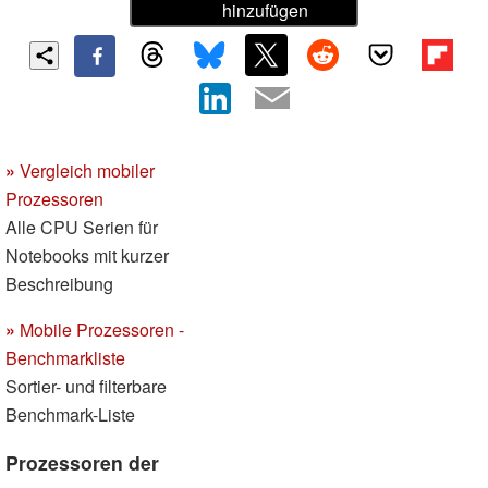
hinzufügen
»
Vergleich mobiler
Prozessoren
Alle CPU Serien für
Notebooks mit kurzer
Beschreibung
»
Mobile Prozessoren -
Benchmarkliste
Sortier- und filterbare
Benchmark-Liste
Prozessoren der