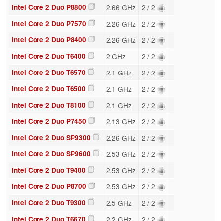
Intel Core 2 Duo P8800
2.66 GHz
2 / 2
Intel Core 2 Duo P7570
2.26 GHz
2 / 2
Intel Core 2 Duo P8400
2.26 GHz
2 / 2
Intel Core 2 Duo T6400
2 GHz
2 / 2
Intel Core 2 Duo T6570
2.1 GHz
2 / 2
Intel Core 2 Duo T6500
2.1 GHz
2 / 2
Intel Core 2 Duo T8100
2.1 GHz
2 / 2
Intel Core 2 Duo P7450
2.13 GHz
2 / 2
Intel Core 2 Duo SP9300
2.26 GHz
2 / 2
Intel Core 2 Duo SP9600
2.53 GHz
2 / 2
Intel Core 2 Duo T9400
2.53 GHz
2 / 2
Intel Core 2 Duo P8700
2.53 GHz
2 / 2
Intel Core 2 Duo T9300
2.5 GHz
2 / 2
Intel Core 2 Duo T6670
2.2 GHz
2 / 2