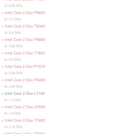
2x 2.26 GHz
»
Intel Core 2 Duo P8600
2x 2.4 GHz
»
Intel Core 2 Duo T8300
2x 2.4 GHz
»
Intel Core 2 Duo P8800
2x 2.66 GHz
»
Intel Core 2 Duo T7800
2x 2.6 GHz
»
Intel Core 2 Duo P7570
2x 2.26 GHz
»
Intel Core 2 Duo P8400
2x 2.26 GHz
» Intel Core 2 Duo L7100
2x 1.2 GHz
»
Intel Core 2 Duo U7600
2x 1.2 GHz
»
Intel Core 2 Duo T7400
2x 2.16 GHz
»
Intel Core 2 Duo T6400