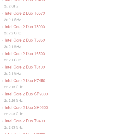
2x 2 GHz
»
Intel Core 2 Duo T6570
2x 2.1 GHz
»
Intel Core 2 Duo T5900
2x 2.2 GHz
»
Intel Core 2 Duo T5850
2x 2.1 GHz
»
Intel Core 2 Duo T6500
2x 2.1 GHz
»
Intel Core 2 Duo T8100
2x 2.1 GHz
»
Intel Core 2 Duo P7450
2x 2.13 GHz
»
Intel Core 2 Duo SP9300
2x 2.26 GHz
»
Intel Core 2 Duo SP9600
2x 2.53 GHz
»
Intel Core 2 Duo T9400
2x 2.53 GHz