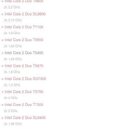
»
Intel Core 2 Duo T6600
2x 2.2 GHz
»
Intel Core 2 Duo SL9600
2x 2.13 GHz
»
Intel Core 2 Duo T7100
2x 1.8 GHz
»
Intel Core 2 Duo T5550
2x 1.83 GHz
» Intel Core 2 Duo T5450
2x 1.66 GHz
»
Intel Core 2 Duo T5670
2x 1.8 GHz
»
Intel Core 2 Duo SU7300
2x 1.3 GHz
»
Intel Core 2 Duo T5750
2x 2 GHz
»
Intel Core 2 Duo T7200
2x 2 GHz
»
Intel Core 2 Duo SL9400
2x 1.86 GHz