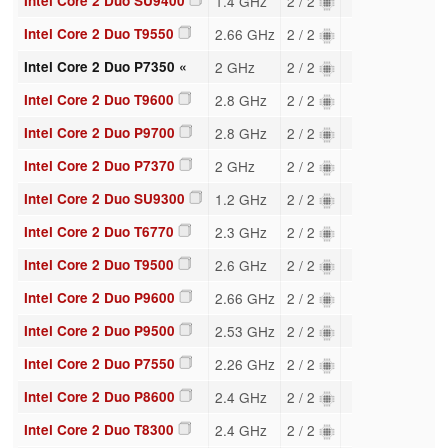
Intel Core 2 Duo SU9400
1.4 GHz
2 / 2
Intel Core 2 Duo T9550
2.66 GHz
2 / 2
Intel Core 2 Duo P7350 «
2 GHz
2 / 2
Intel Core 2 Duo T9600
2.8 GHz
2 / 2
Intel Core 2 Duo P9700
2.8 GHz
2 / 2
Intel Core 2 Duo P7370
2 GHz
2 / 2
Intel Core 2 Duo SU9300
1.2 GHz
2 / 2
Intel Core 2 Duo T6770
2.3 GHz
2 / 2
Intel Core 2 Duo T9500
2.6 GHz
2 / 2
Intel Core 2 Duo P9600
2.66 GHz
2 / 2
Intel Core 2 Duo P9500
2.53 GHz
2 / 2
Intel Core 2 Duo P7550
2.26 GHz
2 / 2
Intel Core 2 Duo P8600
2.4 GHz
2 / 2
Intel Core 2 Duo T8300
2.4 GHz
2 / 2