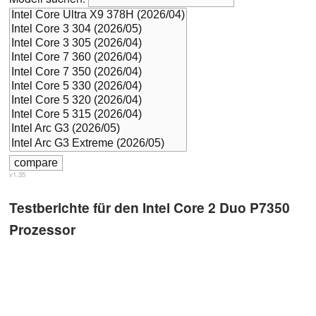
v1.35
Testberichte für den Intel Core 2 Duo P7350
Prozessor