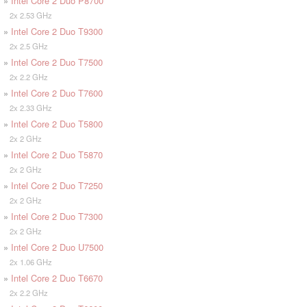
»
Intel Core 2 Duo P8700
2x 2.53 GHz
»
Intel Core 2 Duo T9300
2x 2.5 GHz
»
Intel Core 2 Duo T7500
2x 2.2 GHz
»
Intel Core 2 Duo T7600
2x 2.33 GHz
»
Intel Core 2 Duo T5800
2x 2 GHz
»
Intel Core 2 Duo T5870
2x 2 GHz
»
Intel Core 2 Duo T7250
2x 2 GHz
»
Intel Core 2 Duo T7300
2x 2 GHz
»
Intel Core 2 Duo U7500
2x 1.06 GHz
»
Intel Core 2 Duo T6670
2x 2.2 GHz