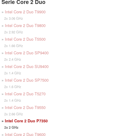
Serie Core 2 Duo
»
Intel Core 2 Duo T9900
2x 3.06 GHz
»
Intel Core 2 Duo T9800
2x 2.92 GHz
»
Intel Core 2 Duo T5500
2x 1.66 GHz
»
Intel Core 2 Duo SP9400
2x 2.4 GHz
»
Intel Core 2 Duo SU9400
2x 1.4 GHz
»
Intel Core 2 Duo SP7500
2x 1.6 GHz
»
Intel Core 2 Duo T5270
2x 1.4 GHz
»
Intel Core 2 Duo T9550
2x 2.66 GHz
»
Intel Core 2 Duo P7350
2x 2 GHz
»
Intel Core 2 Duo T9600