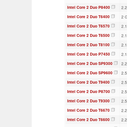
Intel Core 2 Duo P8400
2.
Intel Core 2 Duo T6400
2 
Intel Core 2 Duo T6570
2.
Intel Core 2 Duo T6500
2.
Intel Core 2 Duo T8100
2.
Intel Core 2 Duo P7450
2.
Intel Core 2 Duo SP9300
2.
Intel Core 2 Duo SP9600
2.
Intel Core 2 Duo T9400
2.
Intel Core 2 Duo P8700
2.
Intel Core 2 Duo T9300
2.
Intel Core 2 Duo T6670
2.
Intel Core 2 Duo T6600
2.