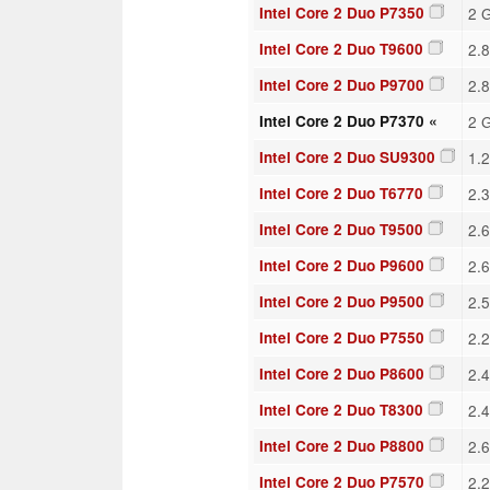
Intel Core 2 Duo P7350
2 
Intel Core 2 Duo T9600
2.
Intel Core 2 Duo P9700
2.
Intel Core 2 Duo P7370 «
2 
Intel Core 2 Duo SU9300
1.
Intel Core 2 Duo T6770
2.
Intel Core 2 Duo T9500
2.
Intel Core 2 Duo P9600
2.
Intel Core 2 Duo P9500
2.
Intel Core 2 Duo P7550
2.
Intel Core 2 Duo P8600
2.
Intel Core 2 Duo T8300
2.
Intel Core 2 Duo P8800
2.
Intel Core 2 Duo P7570
2.