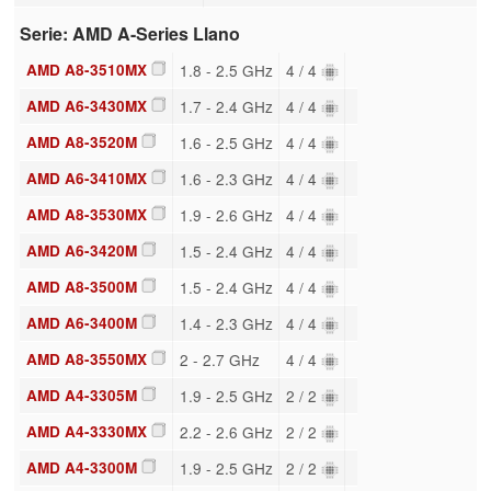
Serie: AMD A-Series Llano
AMD A8-3510MX
1.8 - 2.5 GHz
4 / 4
AMD A6-3430MX
1.7 - 2.4 GHz
4 / 4
AMD A8-3520M
1.6 - 2.5 GHz
4 / 4
AMD A6-3410MX
1.6 - 2.3 GHz
4 / 4
AMD A8-3530MX
1.9 - 2.6 GHz
4 / 4
AMD A6-3420M
1.5 - 2.4 GHz
4 / 4
AMD A8-3500M
1.5 - 2.4 GHz
4 / 4
AMD A6-3400M
1.4 - 2.3 GHz
4 / 4
AMD A8-3550MX
2 - 2.7 GHz
4 / 4
AMD A4-3305M
1.9 - 2.5 GHz
2 / 2
AMD A4-3330MX
2.2 - 2.6 GHz
2 / 2
AMD A4-3300M
1.9 - 2.5 GHz
2 / 2