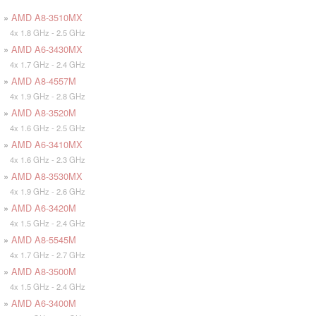
»
AMD A8-3510MX
4x 1.8 GHz - 2.5 GHz
»
AMD A6-3430MX
4x 1.7 GHz - 2.4 GHz
»
AMD A8-4557M
4x 1.9 GHz - 2.8 GHz
»
AMD A8-3520M
4x 1.6 GHz - 2.5 GHz
»
AMD A6-3410MX
4x 1.6 GHz - 2.3 GHz
»
AMD A8-3530MX
4x 1.9 GHz - 2.6 GHz
»
AMD A6-3420M
4x 1.5 GHz - 2.4 GHz
»
AMD A8-5545M
4x 1.7 GHz - 2.7 GHz
»
AMD A8-3500M
4x 1.5 GHz - 2.4 GHz
»
AMD A6-3400M