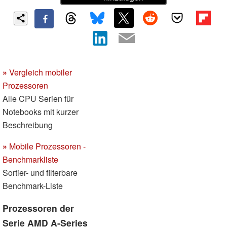
»
Vergleich mobiler
Prozessoren
Alle CPU Serien für
Notebooks mit kurzer
Beschreibung
»
Mobile Prozessoren -
Benchmarkliste
Sortier- und filterbare
Benchmark-Liste
Prozessoren der
Serie AMD A-Series