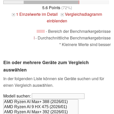
5.6 Points
(72%)
1 Einzelwerte im Detail
Vergleichsdiagramm
+
+
einblenden
- Bereich der Benchmarkergebnisse
- Durchschnittliche Benchmarkergebnisse
* Kleinere Werte sind besser
Ein oder mehrere Geräte zum Vergleich
auswählen
In der folgenden Liste können sie Geräte suchen und für
einen Vergleich auswählen.
Modell suchen: