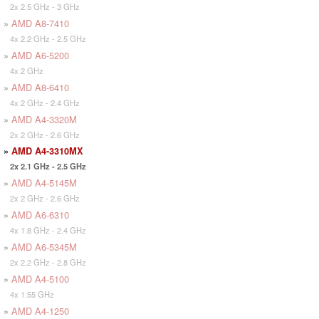
2x 2.5 GHz - 3 GHz
»
AMD A8-7410
4x 2.2 GHz - 2.5 GHz
»
AMD A6-5200
4x 2 GHz
»
AMD A8-6410
4x 2 GHz - 2.4 GHz
»
AMD A4-3320M
2x 2 GHz - 2.6 GHz
»
AMD A4-3310MX
2x 2.1 GHz - 2.5 GHz
»
AMD A4-5145M
2x 2 GHz - 2.6 GHz
»
AMD A6-6310
4x 1.8 GHz - 2.4 GHz
»
AMD A6-5345M
2x 2.2 GHz - 2.8 GHz
»
AMD A4-5100
4x 1.55 GHz
»
AMD A4-1250