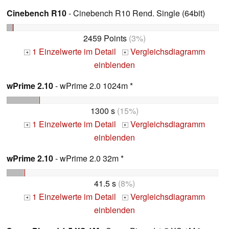
Cinebench R10
- Cinebench R10 Rend. Single (64bit)
2459 Points
(3%)
1 Einzelwerte im Detail
Vergleichsdiagramm
+
+
einblenden
wPrime 2.10
- wPrime 2.0 1024m *
1300 s
(15%)
1 Einzelwerte im Detail
Vergleichsdiagramm
+
+
einblenden
wPrime 2.10
- wPrime 2.0 32m *
41.5 s
(8%)
1 Einzelwerte im Detail
Vergleichsdiagramm
+
+
einblenden