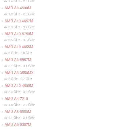
4x 1.4 GHz - 2.3 GHz
»
AMD A8-4500M
4x 1.9 GHz - 2.8 GHz
»
AMD A10-4657M
4x 2.3 GHz - 3.2 GHz
»
AMD A10-5750M
4x 2.5 GHz - 3.5 GHz
»
AMD A10-4655M
4x 2 GHz - 2.8 GHz
»
AMD A8-5557M
4x 2.1 GHz - 3.1 GHz
»
AMD A8-3550MX
4x 2 GHz - 2.7 GHz
»
AMD A10-4600M
4x 2.3 GHz - 3.2 GHz
»
AMD A4-7210
4x 1.8 GHz - 2.2 GHz
»
AMD A8-5550M
4x 2.1 GHz - 3.1 GHz
»
AMD A6-5357M