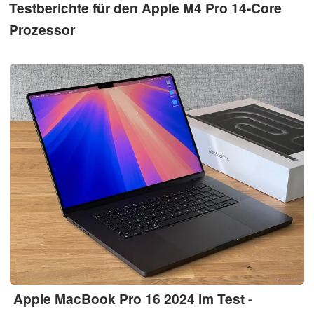
Testberichte für den Apple M4 Pro 14-Core
Prozessor
Apple MacBook Pro 16 2024 im Test -