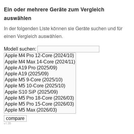
Ein oder mehrere Geräte zum Vergleich
auswählen
In der folgenden Liste können sie Geräte suchen und für
einen Vergleich auswählen.
Modell suchen:
v1.35