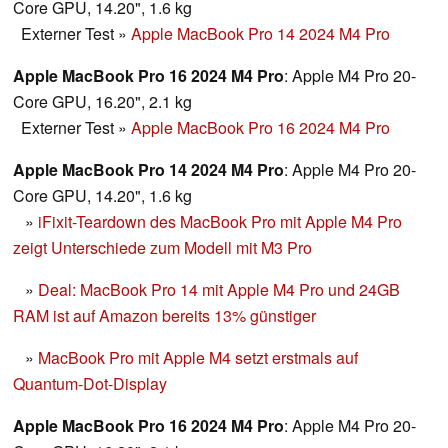
Core GPU, 14.20", 1.6 kg
Externer Test
»
Apple MacBook Pro 14 2024 M4 Pro
Apple MacBook Pro 16 2024 M4 Pro
: Apple M4 Pro 20-
Core GPU, 16.20", 2.1 kg
Externer Test
»
Apple MacBook Pro 16 2024 M4 Pro
Apple MacBook Pro 14 2024 M4 Pro
: Apple M4 Pro 20-
Core GPU, 14.20", 1.6 kg
»
iFixit-Teardown des MacBook Pro mit Apple M4 Pro
zeigt Unterschiede zum Modell mit M3 Pro
»
Deal: MacBook Pro 14 mit Apple M4 Pro und 24GB
RAM ist auf Amazon bereits 13% günstiger
»
MacBook Pro mit Apple M4 setzt erstmals auf
Quantum-Dot-Display
Apple MacBook Pro 16 2024 M4 Pro
: Apple M4 Pro 20-