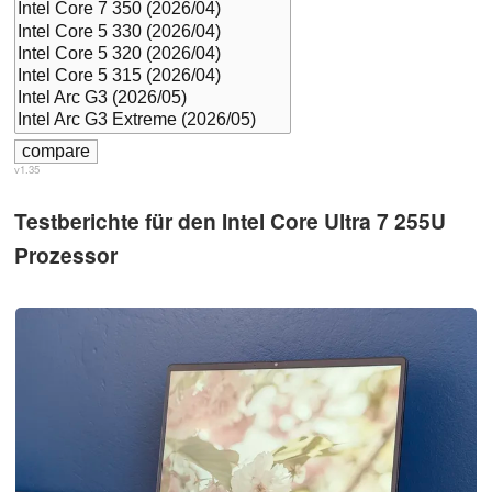
v1.35
Testberichte für den Intel Core Ultra 7 255U
Prozessor