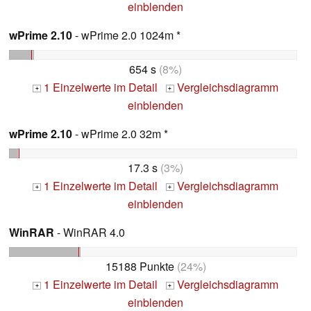
einblenden
wPrime 2.10
- wPrime 2.0 1024m *
654 s
(8%)
1 Einzelwerte im Detail
Vergleichsdiagramm
+
+
einblenden
wPrime 2.10
- wPrime 2.0 32m *
17.3 s
(3%)
1 Einzelwerte im Detail
Vergleichsdiagramm
+
+
einblenden
WinRAR
- WinRAR 4.0
15188 Punkte
(24%)
1 Einzelwerte im Detail
Vergleichsdiagramm
+
+
einblenden