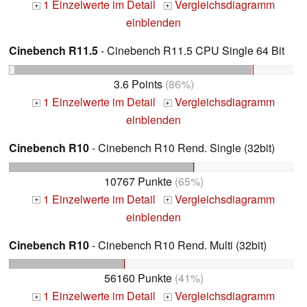
1 Einzelwerte im Detail
Vergleichsdiagramm
+
+
einblenden
Cinebench R11.5
- Cinebench R11.5 CPU Single 64 Bit
3.6 Points
(86%)
1 Einzelwerte im Detail
Vergleichsdiagramm
+
+
einblenden
Cinebench R10
- Cinebench R10 Rend. Single (32bit)
10767 Punkte
(65%)
1 Einzelwerte im Detail
Vergleichsdiagramm
+
+
einblenden
Cinebench R10
- Cinebench R10 Rend. Multi (32bit)
56160 Punkte
(41%)
1 Einzelwerte im Detail
Vergleichsdiagramm
+
+