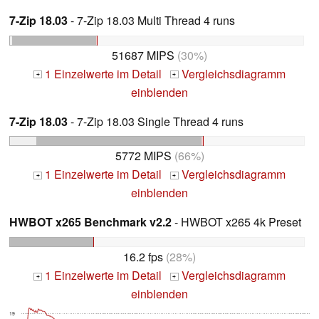
7-Zip 18.03
- 7-Zip 18.03 Multi Thread 4 runs
51687 MIPS
(30%)
1 Einzelwerte im Detail
Vergleichsdiagramm
+
+
einblenden
7-Zip 18.03
- 7-Zip 18.03 Single Thread 4 runs
5772 MIPS
(66%)
1 Einzelwerte im Detail
Vergleichsdiagramm
+
+
einblenden
HWBOT x265 Benchmark v2.2
- HWBOT x265 4k Preset
16.2 fps
(28%)
1 Einzelwerte im Detail
Vergleichsdiagramm
+
+
einblenden
19