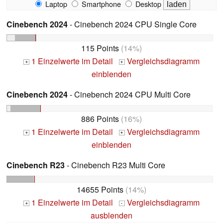
Laptop
Smartphone
Desktop
Cinebench 2024
- Cinebench 2024 CPU Single Core
115 Points
(14%)
1 Einzelwerte im Detail
Vergleichsdiagramm
+
+
einblenden
Cinebench 2024
- Cinebench 2024 CPU Multi Core
886 Points
(16%)
1 Einzelwerte im Detail
Vergleichsdiagramm
+
+
einblenden
Cinebench R23
- Cinebench R23 Multi Core
14655 Points
(14%)
1 Einzelwerte im Detail
Vergleichsdiagramm
+
-
ausblenden