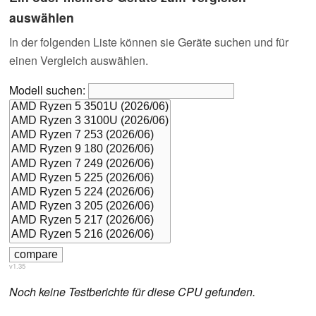
auswählen
In der folgenden Liste können sie Geräte suchen und für
einen Vergleich auswählen.
Modell suchen:
v1.35
Noch keine Testberichte für diese CPU gefunden.