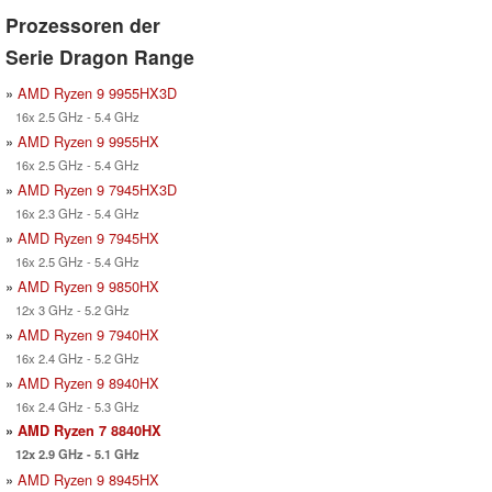
Prozessoren der
Serie Dragon Range
»
AMD Ryzen 9 9955HX3D
16x 2.5 GHz - 5.4 GHz
»
AMD Ryzen 9 9955HX
16x 2.5 GHz - 5.4 GHz
»
AMD Ryzen 9 7945HX3D
16x 2.3 GHz - 5.4 GHz
»
AMD Ryzen 9 7945HX
16x 2.5 GHz - 5.4 GHz
»
AMD Ryzen 9 9850HX
12x 3 GHz - 5.2 GHz
»
AMD Ryzen 9 7940HX
16x 2.4 GHz - 5.2 GHz
»
AMD Ryzen 9 8940HX
16x 2.4 GHz - 5.3 GHz
»
AMD Ryzen 7 8840HX
12x 2.9 GHz - 5.1 GHz
»
AMD Ryzen 9 8945HX