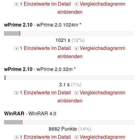
1 Einzelwerte im Detail
Vergleichsdiagramm
+
+
einblenden
wPrime 2.10
- wPrime 2.0 1024m *
1021 s
(12%)
1 Einzelwerte im Detail
Vergleichsdiagramm
+
+
einblenden
wPrime 2.10
- wPrime 2.0 32m *
3.1 s
(1%)
1 Einzelwerte im Detail
Vergleichsdiagramm
+
+
einblenden
WinRAR
- WinRAR 4.0
8682 Punkte
(14%)
1 Einzelwerte im Detail
Vergleichsdiagramm
+
+