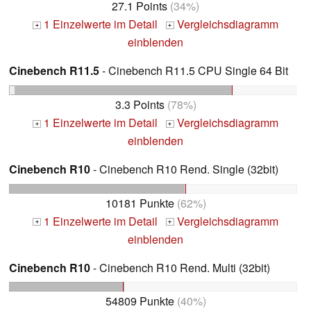
27.1 Points
(34%)
1 Einzelwerte im Detail
Vergleichsdiagramm
+
+
einblenden
Cinebench R11.5
- Cinebench R11.5 CPU Single 64 Bit
3.3 Points
(78%)
1 Einzelwerte im Detail
Vergleichsdiagramm
+
+
einblenden
Cinebench R10
- Cinebench R10 Rend. Single (32bit)
10181 Punkte
(62%)
1 Einzelwerte im Detail
Vergleichsdiagramm
+
+
einblenden
Cinebench R10
- Cinebench R10 Rend. Multi (32bit)
54809 Punkte
(40%)