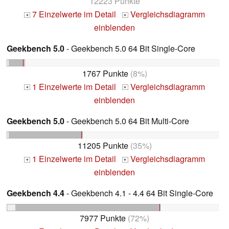
12223 Punkte
7 Einzelwerte im Detail
Vergleichsdiagramm
+
+
einblenden
Geekbench 5.0
- Geekbench 5.0 64 Bit Single-Core
1767 Punkte
(8%)
1 Einzelwerte im Detail
Vergleichsdiagramm
+
+
einblenden
Geekbench 5.0
- Geekbench 5.0 64 Bit Multi-Core
11205 Punkte
(35%)
1 Einzelwerte im Detail
Vergleichsdiagramm
+
+
einblenden
Geekbench 4.4
- Geekbench 4.1 - 4.4 64 Bit Single-Core
7977 Punkte
(72%)