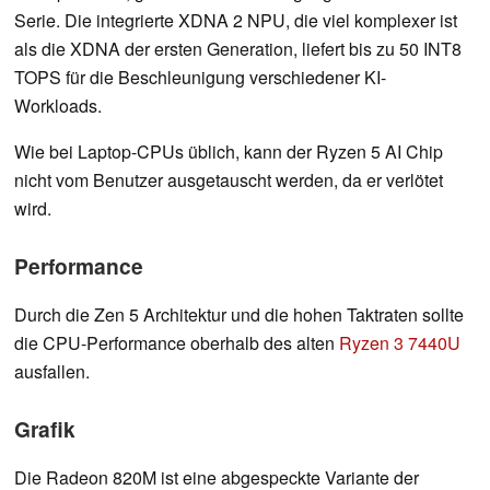
Serie. Die integrierte XDNA 2 NPU, die viel komplexer ist
als die XDNA der ersten Generation, liefert bis zu 50 INT8
TOPS für die Beschleunigung verschiedener KI-
Workloads.
Wie bei Laptop-CPUs üblich, kann der Ryzen 5 AI Chip
nicht vom Benutzer ausgetauscht werden, da er verlötet
wird.
Performance
Durch die Zen 5 Architektur und die hohen Taktraten sollte
die CPU-Performance oberhalb des alten
Ryzen 3 7440U
ausfallen.
Grafik
Die Radeon 820M ist eine abgespeckte Variante der