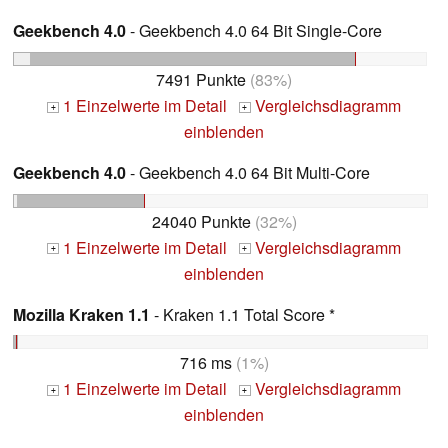
Geekbench 4.0
- Geekbench 4.0 64 Bit Single-Core
7491 Punkte
(83%)
1 Einzelwerte im Detail
Vergleichsdiagramm
+
+
einblenden
Geekbench 4.0
- Geekbench 4.0 64 Bit Multi-Core
24040 Punkte
(32%)
1 Einzelwerte im Detail
Vergleichsdiagramm
+
+
einblenden
Mozilla Kraken 1.1
- Kraken 1.1 Total Score *
716 ms
(1%)
1 Einzelwerte im Detail
Vergleichsdiagramm
+
+
einblenden