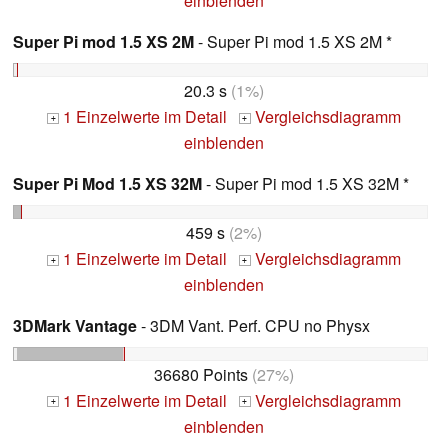
einblenden
Super Pi mod 1.5 XS 2M
- Super Pi mod 1.5 XS 2M *
20.3 s
(1%)
1 Einzelwerte im Detail
Vergleichsdiagramm
+
+
einblenden
Super Pi Mod 1.5 XS 32M
- Super Pi mod 1.5 XS 32M *
459 s
(2%)
1 Einzelwerte im Detail
Vergleichsdiagramm
+
+
einblenden
3DMark Vantage
- 3DM Vant. Perf. CPU no Physx
36680 Points
(27%)
1 Einzelwerte im Detail
Vergleichsdiagramm
+
+
einblenden