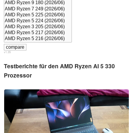
v1.35
Testberichte für den AMD Ryzen AI 5 330
Prozessor