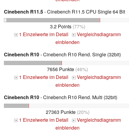
Cinebench R11.5
- Cinebench R11.5 CPU Single 64 Bit
3.2 Points
(77%)
1 Einzelwerte im Detail
Vergleichsdiagramm
+
+
einblenden
Cinebench R10
- Cinebench R10 Rend. Single (32bit)
7656 Punkte
(46%)
1 Einzelwerte im Detail
Vergleichsdiagramm
+
+
einblenden
Cinebench R10
- Cinebench R10 Rend. Multi (32bit)
27363 Punkte
(20%)
1 Einzelwerte im Detail
Vergleichsdiagramm
+
+
einblenden