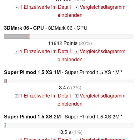
1 Einzelwerte im Detail
Vergleichsdiagramm
+
+
einblenden
3DMark 06 - CPU
- 3DMark 06 - CPU
11842 Points
(20%)
1 Einzelwerte im Detail
Vergleichsdiagramm
+
+
einblenden
Super Pi mod 1.5 XS 1M
- Super Pi mod 1.5 XS 1M *
8.4 s
(2%)
1 Einzelwerte im Detail
Vergleichsdiagramm
+
+
einblenden
Super Pi mod 1.5 XS 2M
- Super Pi mod 1.5 XS 2M *
18.5 s
(1%)
1 Einzelwerte im Detail
Vergleichsdiagramm