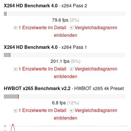
X264 HD Benchmark 4.0
- x264 Pass 2
79.6 fps
(2%)
1 Einzelwerte im Detail
Vergleichsdiagramm
+
+
einblenden
X264 HD Benchmark 4.0
- x264 Pass 1
201.1 fps
(5%)
1 Einzelwerte im Detail
Vergleichsdiagramm
+
+
einblenden
HWBOT x265 Benchmark v2.2
- HWBOT x265 4k Preset
6.8 fps
(12%)
1 Einzelwerte im Detail
Vergleichsdiagramm
+
+
einblenden
12