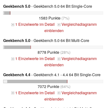
Geekbench 5.0
- Geekbench 5.0 64 Bit Single-Core
1583 Punkte
(7%)
1 Einzelwerte im Detail
Vergleichsdiagramm
+
+
einblenden
Geekbench 5.0
- Geekbench 5.0 64 Bit Multi-Core
8778 Punkte
(28%)
1 Einzelwerte im Detail
Vergleichsdiagramm
+
+
einblenden
Geekbench 4.4
- Geekbench 4.1 - 4.4 64 Bit Single-Core
7072 Punkte
(64%)
1 Einzelwerte im Detail
Vergleichsdiagramm
+
+
einblenden