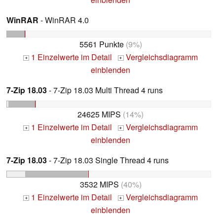
WinRAR
- WinRAR 4.0
5561 Punkte
(9%)
1 Einzelwerte im Detail
Vergleichsdiagramm
+
+
einblenden
7-Zip 18.03
- 7-Zip 18.03 Multi Thread 4 runs
24625 MIPS
(14%)
1 Einzelwerte im Detail
Vergleichsdiagramm
+
+
einblenden
7-Zip 18.03
- 7-Zip 18.03 Single Thread 4 runs
3532 MIPS
(40%)
1 Einzelwerte im Detail
Vergleichsdiagramm
+
+
einblenden