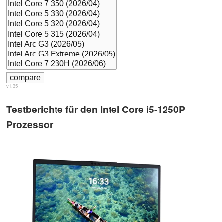
v1.35
Testberichte für den Intel Core i5-1250P
Prozessor