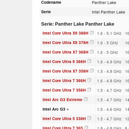
Codename
Panther Lake
Serie
Intel Panther Lake
Serie: Panther Lake Panther Lake
Intel Core Ultra X9 388H
1.6 - 5.1 GHz
1
Intel Core Ultra X9 378H
1.6 - 5 GHz
1
Intel Core Ultra X7 368H
1.6 - 5 GHz
1
Intel Core Ultra 9 386H
1.6 - 4.9 GHz
1
Intel Core Ultra X7 358H
1.5 - 4.8 GHz
1
Intel Core Ultra 7 366H
1.6 - 4.8 GHz
1
Intel Core Ultra 7 356H
1.5 - 4.7 GHz
1
Intel Arc G3 Extreme
1.5 - 4.7 GHz
1
Intel Arc G3 «
1.5 - 4.6 GHz
1
Intel Core Ultra 5 338H
1.5 - 4.7 GHz
1
Intel Core Ultra 7 365
1.8 - 4.8 GHz
8 