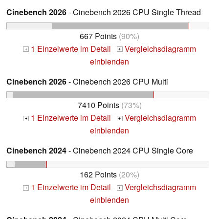
Cinebench 2026
- Cinebench 2026 CPU Single Thread
667 Points
(90%)
1 Einzelwerte im Detail
Vergleichsdiagramm
+
+
einblenden
Cinebench 2026
- Cinebench 2026 CPU Multi
7410 Points
(73%)
1 Einzelwerte im Detail
Vergleichsdiagramm
+
+
einblenden
Cinebench 2024
- Cinebench 2024 CPU Single Core
162 Points
(20%)
1 Einzelwerte im Detail
Vergleichsdiagramm
+
+
einblenden