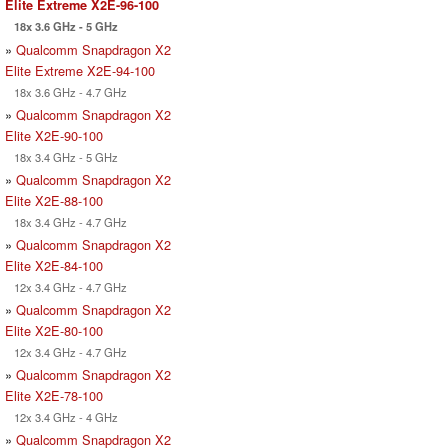
Elite Extreme X2E-96-100
18x 3.6 GHz - 5 GHz
»
Qualcomm Snapdragon X2
Elite Extreme X2E-94-100
18x 3.6 GHz - 4.7 GHz
»
Qualcomm Snapdragon X2
Elite X2E-90-100
18x 3.4 GHz - 5 GHz
»
Qualcomm Snapdragon X2
Elite X2E-88-100
18x 3.4 GHz - 4.7 GHz
»
Qualcomm Snapdragon X2
Elite X2E-84-100
12x 3.4 GHz - 4.7 GHz
»
Qualcomm Snapdragon X2
Elite X2E-80-100
12x 3.4 GHz - 4.7 GHz
»
Qualcomm Snapdragon X2
Elite X2E-78-100
12x 3.4 GHz - 4 GHz
»
Qualcomm Snapdragon X2