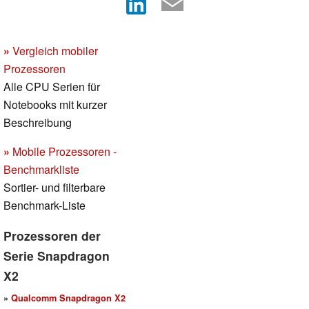
»
Vergleich mobiler
Prozessoren
Alle CPU Serien für
Notebooks mit kurzer
Beschreibung
»
Mobile Prozessoren -
Benchmarkliste
Sortier- und filterbare
Benchmark-Liste
Prozessoren der
Serie Snapdragon
X2
»
Qualcomm Snapdragon X2