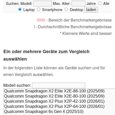
Suchen:
Modell:
Max. Alter:
Jahre
Alle
Laptop
Smartphone
Desktop
- Bereich der Benchmarkergebnisse
- Durchschnittliche Benchmarkergebnisse
* Kleinere Werte sind besser
Ein oder mehrere Geräte zum Vergleich
auswählen
In der folgenden Liste können sie Geräte suchen und für
einen Vergleich auswählen.
Modell suchen: