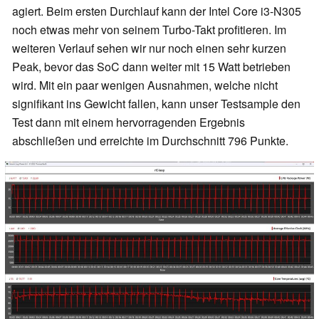
agiert. Beim ersten Durchlauf kann der Intel Core i3-N305
noch etwas mehr von seinem Turbo-Takt profitieren. Im
weiteren Verlauf sehen wir nur noch einen sehr kurzen
Peak, bevor das SoC dann weiter mit 15 Watt betrieben
wird. Mit ein paar wenigen Ausnahmen, welche nicht
signifikant ins Gewicht fallen, kann unser Testsample den
Test dann mit einem hervorragenden Ergebnis
abschließen und erreichte im Durchschnitt 796 Punkte.