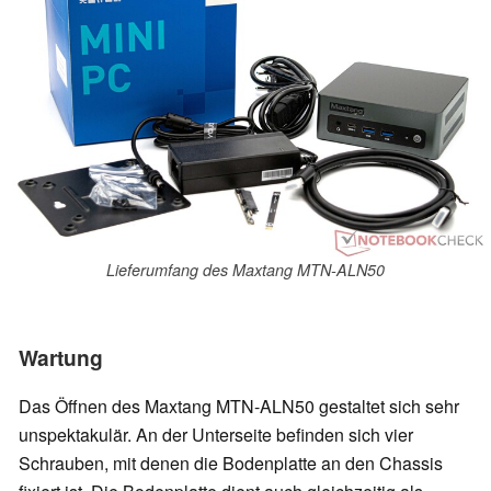
Lieferumfang des Maxtang MTN-ALN50
Wartung
Das Öffnen des Maxtang MTN-ALN50 gestaltet sich sehr
unspektakulär. An der Unterseite befinden sich vier
Schrauben, mit denen die Bodenplatte an den Chassis