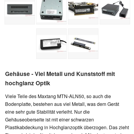
Gehäuse - Viel Metall und Kunststoff mit
hochglanz Optik
Viele Teile des Maxtang MTN-ALN50, so auch die
Bodenplatte, bestehen aus viel Metall, was dem Gerät
eine sehr gute Stabilität verleiht. Nur die
Gehäuseoberseite ist mit einer schwarzen
Plastikabdeckung in Hochglanzoptik überzogen. Das zieht