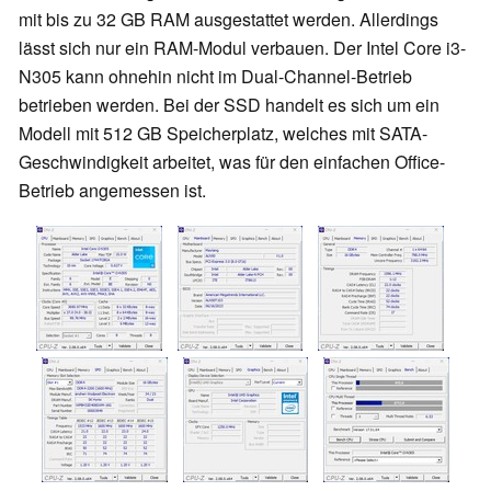
mit bis zu 32 GB RAM ausgestattet werden. Allerdings
lässt sich nur ein RAM-Modul verbauen. Der Intel Core i3-
N305 kann ohnehin nicht im Dual-Channel-Betrieb
betrieben werden. Bei der SSD handelt es sich um ein
Modell mit 512 GB Speicherplatz, welches mit SATA-
Geschwindigkeit arbeitet, was für den einfachen Office-
Betrieb angemessen ist.