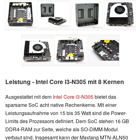
Leistung - Intel Core i3-N305 mit 8 Kernen
Ausgestattet mit dem
Intel Core i3-N305
bietet das
sparsame SoC acht native Rechenkerne. Mit einer
Leistungsaufnahme von 15 bis 35 Watt sind die Power-
Limits des Prozessors definiert. Dem SoC stehen 16 GB
DDR4-RAM zur Seite, welche als SO-DIMM-Modul
verbaut sind. Insgesamt kann der Maxtang MTN-ALN50