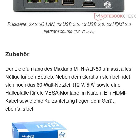
Rückseite, 2x 2,5G LAN, 1x USB 3.2, 1x USB 2.0, 2x HDMI 2.0
Netzanschluss (12 V; 5 A)
Zubehör
Der Lieferumfang des Maxtang MTN-ALN50 umfasst alles
Nötige für den Betrieb. Neben dem Gerät an sich befindet
sich noch das 60-Watt-Netzteil (12 V; 5 A) sowie eine
Halteplatte für die VESA-Montage im Karton. Ein HDMI-
Kabel sowie eine Kurzanleitung liegen dem Gerät
ebenfalls bei.