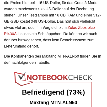
die Preise hier bei 115 US-Dollar, für das Core i3-Modell
würden mindestens 276 US-Dollar auf der Rechnung
stehen. Unser Testsample mit 16 GB RAM und einer 512-
GB-SSD kostet 348 US-Dollar. Das hört sich vielleicht
etwas viel an, doch im Vergleich zum
Zotac Zbox pico
PI430AJ
ist das ein Schnäppchen. Da können wir auch
darüber hinwegsehen, dass kein Betriebssystem zum
Lieferumfang gehört.
Die Kontrahenten des Maxtang MTN-ALN50 finden Sie in
der nachfolgenden Tabelle.
Befriedigend (73%)
Maxtang MTN-ALN50