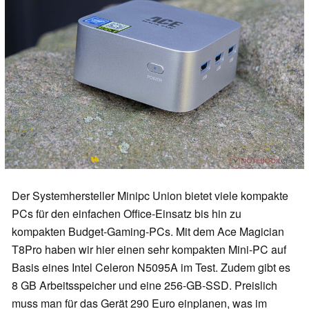
Der Systemhersteller Minipc Union bietet viele kompakte
PCs für den einfachen Office-Einsatz bis hin zu
kompakten Budget-Gaming-PCs. Mit dem Ace Magician
T8Pro haben wir hier einen sehr kompakten Mini-PC auf
Basis eines Intel Celeron N5095A im Test. Zudem gibt es
8 GB Arbeitsspeicher und eine 256-GB-SSD. Preislich
muss man für das Gerät 290 Euro einplanen, was im