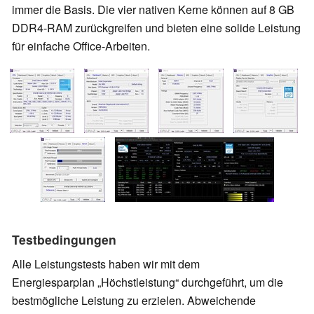
immer die Basis. Die vier nativen Kerne können auf 8 GB
DDR4-RAM zurückgreifen und bieten eine solide Leistung
für einfache Office-Arbeiten.
Testbedingungen
Alle Leistungstests haben wir mit dem
Energiesparplan
Höchstleistung
durchgeführt, um die
bestmögliche Leistung zu erzielen. Abweichende