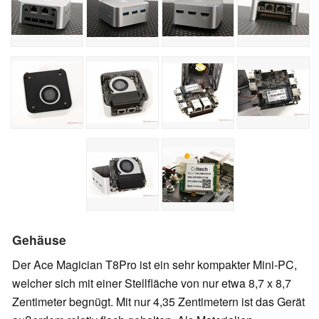
Gehäuse
Der Ace Magician T8Pro ist ein sehr kompakter Mini-PC,
welcher sich mit einer Stellfläche von nur etwa 8,7 x 8,7
Zentimeter begnügt. Mit nur 4,35 Zentimetern ist das Gerät