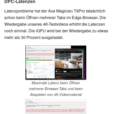
DPC-Latenzen
Latenzprobleme hat der Ace Magician T8Pro tatsächlich
schon beim Öffnen mehrerer Tabs im Edge-Browser. Die
Wiedergabe unseres 4K-Testvideos erhöht die Latenzen
noch einmal. Die iGPU wird bei der Wiedergabe zu etwas
mehr als 30 Prozent ausgelastet.
Maximale Latenz beim Öffnen
mehrerer Browser-Tabs und beim
Abspielen von 4K-Videomaterial