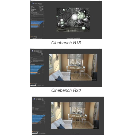
Cinebench R15
Cinebench R20