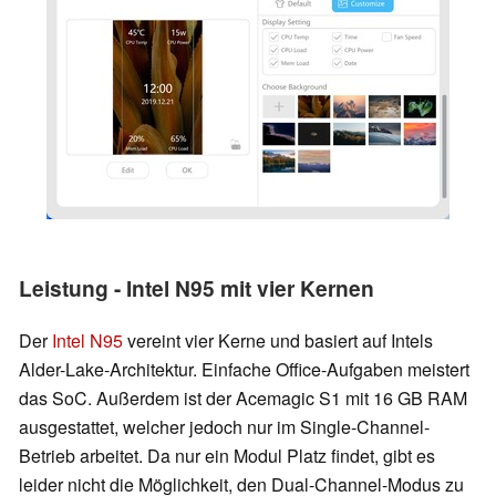
Leistung - Intel N95 mit vier Kernen
Der
Intel N95
vereint vier Kerne und basiert auf Intels
Alder-Lake-Architektur. Einfache Office-Aufgaben meistert
das SoC. Außerdem ist der Acemagic S1 mit 16 GB RAM
ausgestattet, welcher jedoch nur im Single-Channel-
Betrieb arbeitet. Da nur ein Modul Platz findet, gibt es
leider nicht die Möglichkeit, den Dual-Channel-Modus zu