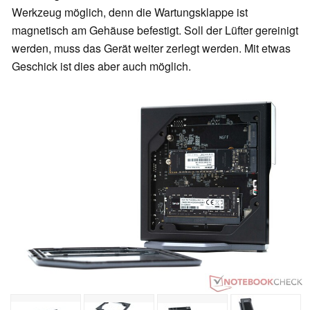
Werkzeug möglich, denn die Wartungsklappe ist
magnetisch am Gehäuse befestigt. Soll der Lüfter gereinigt
werden, muss das Gerät weiter zerlegt werden. Mit etwas
Geschick ist dies aber auch möglich.