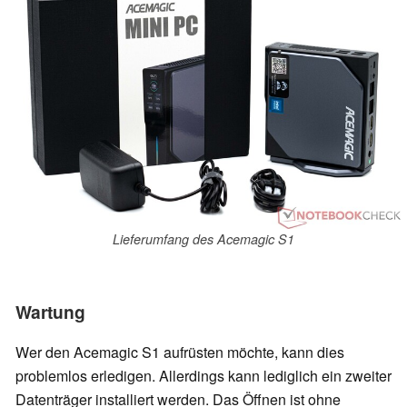
Lieferumfang des Acemagic S1
Wartung
Wer den Acemagic S1 aufrüsten möchte, kann dies
problemlos erledigen. Allerdings kann lediglich ein zweiter
Datenträger installiert werden. Das Öffnen ist ohne