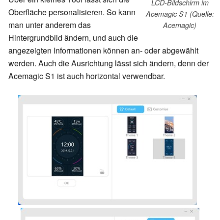
LCD-Bildschirm im
Oberfläche personalisieren. So kann
Acemagic S1 (Quelle:
man unter anderem das
Acemagic)
Hintergrundbild ändern, und auch die
angezeigten Informationen können an- oder abgewählt
werden. Auch die Ausrichtung lässt sich ändern, denn der
Acemagic S1 ist auch horizontal verwendbar.