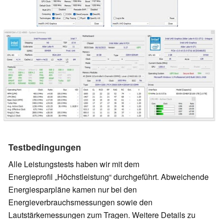
Testbedingungen
Alle Leistungstests haben wir mit dem
Energieprofil
Höchstleistung
durchgeführt. Abweichende
Energiesparpläne kamen nur bei den
Energieverbrauchsmessungen sowie den
Lautstärkemessungen zum Tragen. Weitere Details zu