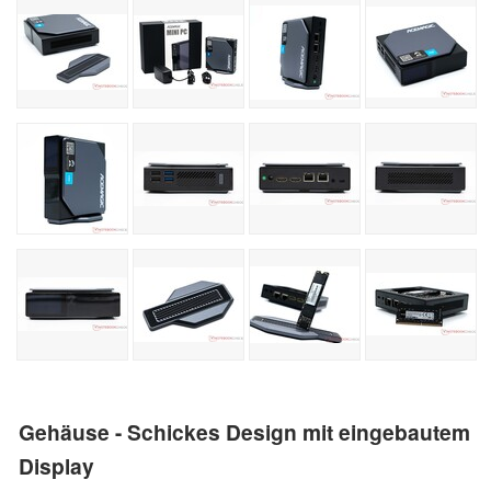
Gehäuse - Schickes Design mit eingebautem
Display