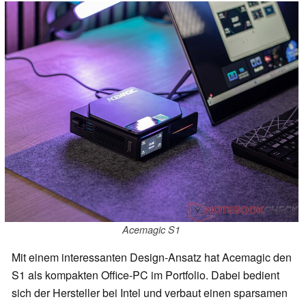
Acemagic S1
Mit einem interessanten Design-Ansatz hat Acemagic den
S1 als kompakten Office-PC im Portfolio. Dabei bedient
sich der Hersteller bei Intel und verbaut einen sparsamen