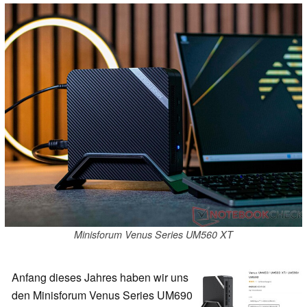
Minisforum Venus Series UM560 XT
Anfang dieses Jahres haben wir uns
den Minisforum Venus Series UM690