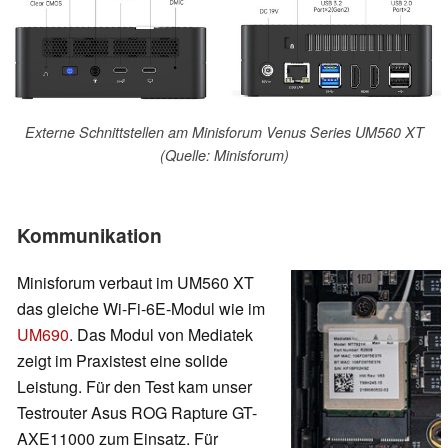
Externe Schnittstellen am Minisforum Venus Series UM560 XT
(Quelle: Minisforum)
Kommunikation
Minisforum verbaut im UM560 XT
das gleiche Wi-Fi-6E-Modul wie im
UM690
. Das Modul von Mediatek
zeigt im Praxistest eine solide
Leistung. Für den Test kam unser
Testrouter Asus ROG Rapture GT-
AXE11000 zum Einsatz. Für