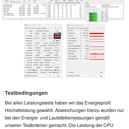
Testbedingungen
Bei allen Leistungstests haben wir das Energieprofil
Höchstleistung gewählt. Abweichungen hierzu wurden nur
bei den Energie- und Lautstärkemessungen gemäß
unseren Testkriterien gemacht. Die Leistung der CPU