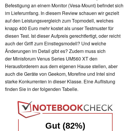
Befestigung an einem Monitor (Vesa-Mount) befindet sich
im Lieferumfang. In diesem Review schauen wir gezielt
auf den Leistungsvergleich zum Topmodell, welches
knapp 400 Euro mehr kostet als unser Testmuster für
diesen Test. Ist dieser Aufpreis gerechtfertigt, oder reicht
auch der Griff zum Einstiegsmodell? Und welche
Änderungen im Detail gibt es? Zudem muss sich
der Minisforum Venus Series UM560 XT den
Herausforderern aus dem eigenen Hause stellen, aber
auch die Geräte von Geekom, Morefine und Intel sind
starke Konkurrenten in dieser Klasse. Eine Auflistung
finden Sie in der folgenden Tabelle.
Gut (82%)