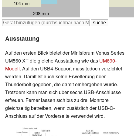
104 mm
208 mm
Ausstattung
Auf den ersten Blick bietet der Minisforum Venus Series
UM560 XT die gleiche Ausstattung wie das
UM690-
Modell
. Auf den USB4-Support muss jedoch verzichtet
werden. Damit ist auch keine Erweiterung über
Thunderbolt gegeben, die damit einhergehen würde.
Trotzdem kann man sich über sechs USB-Anschlüsse
erfreuen. Ferner lassen sich bis zu drei Monitore
gleichzeitig betreiben, wenn zusätzlich der USB-C-
Anschluss auf der Vorderseite verwendet wird.