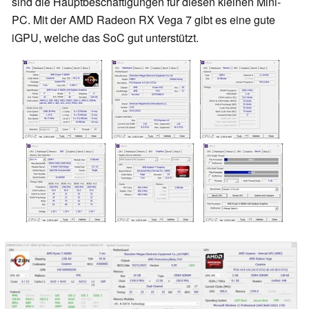
sind die Hauptbeschäftigungen für diesen kleinen Mini-
PC. Mit der AMD Radeon RX Vega 7 gibt es eine gute
iGPU, welche das SoC gut unterstützt.