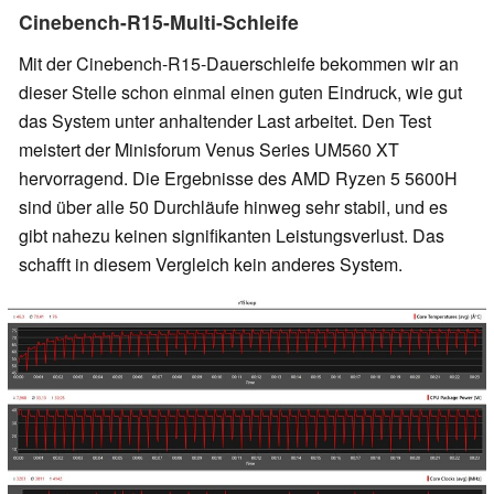
Cinebench-R15-Multi-Schleife
Mit der Cinebench-R15-Dauerschleife bekommen wir an
dieser Stelle schon einmal einen guten Eindruck, wie gut
das System unter anhaltender Last arbeitet. Den Test
meistert der Minisforum Venus Series UM560 XT
hervorragend. Die Ergebnisse des AMD Ryzen 5 5600H
sind über alle 50 Durchläufe hinweg sehr stabil, und es
gibt nahezu keinen signifikanten Leistungsverlust. Das
schafft in diesem Vergleich kein anderes System.