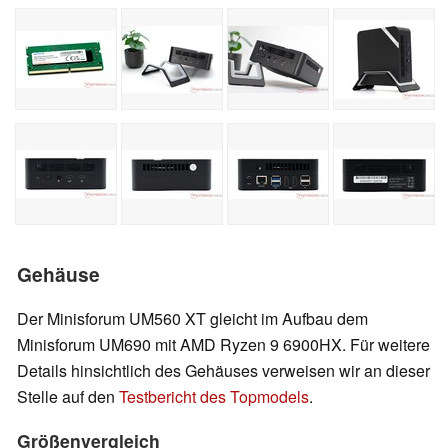
Gehäuse
Der Minisforum UM560 XT gleicht im Aufbau dem
Minisforum UM690 mit AMD Ryzen 9 6900HX. Für weitere
Details hinsichtlich des Gehäuses verweisen wir an dieser
Stelle auf den
Testbericht des Topmodels
.
Größenvergleich