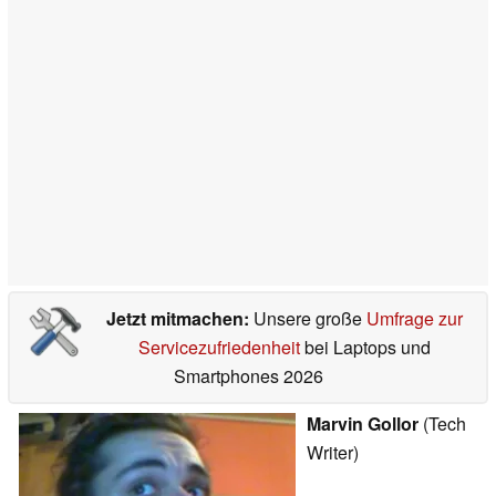
Jetzt mitmachen:
Unsere große
Umfrage zur
Servicezufriedenheit
bei Laptops und
Smartphones 2026
Marvin Gollor
(Tech
Writer)