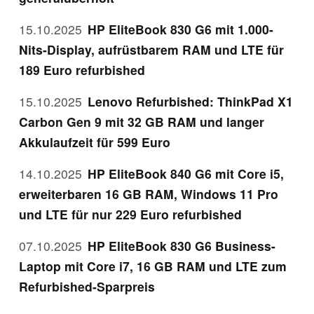
15.10.2025
HP EliteBook 830 G6 mit 1.000-
Nits-Display, aufrüstbarem RAM und LTE für
189 Euro refurbished
15.10.2025
Lenovo Refurbished: ThinkPad X1
Carbon Gen 9 mit 32 GB RAM und langer
Akkulaufzeit für 599 Euro
14.10.2025
HP EliteBook 840 G6 mit Core i5,
erweiterbaren 16 GB RAM, Windows 11 Pro
und LTE für nur 229 Euro refurbished
07.10.2025
HP EliteBook 830 G6 Business-
Laptop mit Core i7, 16 GB RAM und LTE zum
Refurbished-Sparpreis