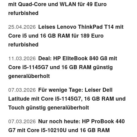
mit Quad-Core und WLAN für 49 Euro
refurbished
25.04.2026
Leises Lenovo ThinkPad T14 mit
Core i5 und 16 GB RAM für 189 Euro
refurbished
11.03.2026
Deal: HP EliteBook 840 G8 mit
Core i5-1145G7 und 16 GB RAM günstig
generalüberholt
07.03.2026
Für wenige Tage: Leiser Dell
Latitude mit Core i5-1145G7, 16 GB RAM und
Touch günstig generalüberholt
07.03.2026
Nur noch heute: HP ProBook 440
G7 mit Core i5-10210U und 16 GB RAM