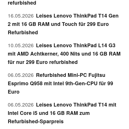
refurbished
16.05.2026
Leises Lenovo ThinkPad T14 Gen
2 mit 16 GB RAM und Touch für 299 Euro
Refurbished
10.05.2026
Leises Lenovo ThinkPad L14 G3
mit AMD Achtkerner, 400 Nits und 16 GB RAM
für nur 299 Euro refurbished
06.05.2026
Refurbished Mini-PC Fujitsu
Esprimo Q958 mit Intel 9th-Gen-CPU für 99
Euro
06.05.2026
Leises Lenovo ThinkPad T14 mit
Intel Core i5 und 16 GB RAM zum
Refurbished-Sparpreis