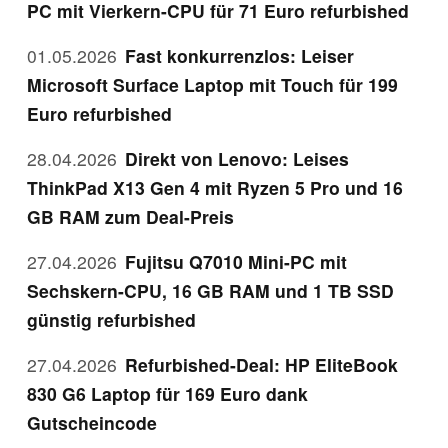
PC mit Vierkern-CPU für 71 Euro refurbished
01.05.2026
Fast konkurrenzlos: Leiser
Microsoft Surface Laptop mit Touch für 199
Euro refurbished
28.04.2026
Direkt von Lenovo: Leises
ThinkPad X13 Gen 4 mit Ryzen 5 Pro und 16
GB RAM zum Deal-Preis
27.04.2026
Fujitsu Q7010 Mini-PC mit
Sechskern-CPU, 16 GB RAM und 1 TB SSD
günstig refurbished
27.04.2026
Refurbished-Deal: HP EliteBook
830 G6 Laptop für 169 Euro dank
Gutscheincode