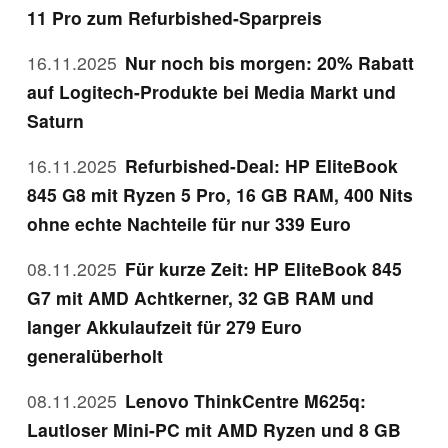
11 Pro zum Refurbished-Sparpreis
16.11.2025
Nur noch bis morgen: 20% Rabatt
auf Logitech-Produkte bei Media Markt und
Saturn
16.11.2025
Refurbished-Deal: HP EliteBook
845 G8 mit Ryzen 5 Pro, 16 GB RAM, 400 Nits
ohne echte Nachteile für nur 339 Euro
08.11.2025
Für kurze Zeit: HP EliteBook 845
G7 mit AMD Achtkerner, 32 GB RAM und
langer Akkulaufzeit für 279 Euro
generalüberholt
08.11.2025
Lenovo ThinkCentre M625q:
Lautloser Mini-PC mit AMD Ryzen und 8 GB