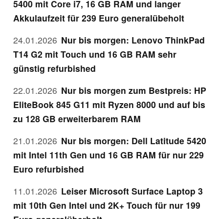
5400 mit Core i7, 16 GB RAM und langer
Akkulaufzeit für 239 Euro generalübeholt
24.01.2026
Nur bis morgen: Lenovo ThinkPad
T14 G2 mit Touch und 16 GB RAM sehr
günstig refurbished
22.01.2026
Nur bis morgen zum Bestpreis: HP
EliteBook 845 G11 mit Ryzen 8000 und auf bis
zu 128 GB erweiterbarem RAM
21.01.2026
Nur bis morgen: Dell Latitude 5420
mit Intel 11th Gen und 16 GB RAM für nur 229
Euro refurbished
11.01.2026
Leiser Microsoft Surface Laptop 3
mit 10th Gen Intel und 2K+ Touch für nur 199