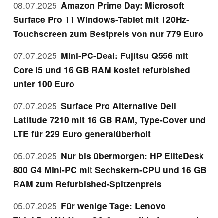
08.07.2025
Amazon Prime Day: Microsoft
Surface Pro 11 Windows-Tablet mit 120Hz-
Touchscreen zum Bestpreis von nur 779 Euro
07.07.2025
Mini-PC-Deal: Fujitsu Q556 mit
Core i5 und 16 GB RAM kostet refurbished
unter 100 Euro
07.07.2025
Surface Pro Alternative Dell
Latitude 7210 mit 16 GB RAM, Type-Cover und
LTE für 229 Euro generalüberholt
05.07.2025
Nur bis übermorgen: HP EliteDesk
800 G4 Mini-PC mit Sechskern-CPU und 16 GB
RAM zum Refurbished-Spitzenpreis
05.07.2025
Für wenige Tage: Lenovo