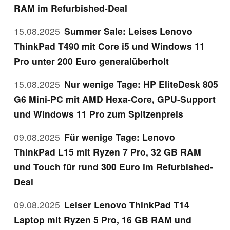
RAM im Refurbished-Deal
15.08.2025
Summer Sale: Leises Lenovo
ThinkPad T490 mit Core i5 und Windows 11
Pro unter 200 Euro generalüberholt
15.08.2025
Nur wenige Tage: HP EliteDesk 805
G6 Mini-PC mit AMD Hexa-Core, GPU-Support
und Windows 11 Pro zum Spitzenpreis
09.08.2025
Für wenige Tage: Lenovo
ThinkPad L15 mit Ryzen 7 Pro, 32 GB RAM
und Touch für rund 300 Euro im Refurbished-
Deal
09.08.2025
Leiser Lenovo ThinkPad T14
Laptop mit Ryzen 5 Pro, 16 GB RAM und