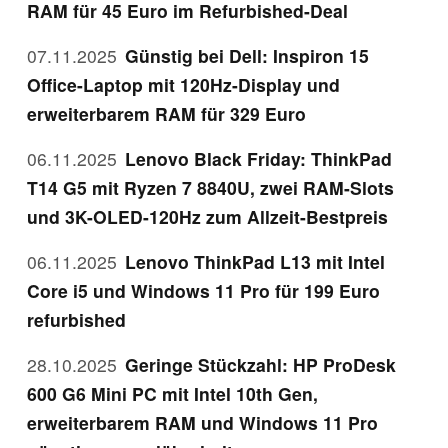
RAM für 45 Euro im Refurbished-Deal
07.11.2025
Günstig bei Dell: Inspiron 15
Office-Laptop mit 120Hz-Display und
erweiterbarem RAM für 329 Euro
06.11.2025
Lenovo Black Friday: ThinkPad
T14 G5 mit Ryzen 7 8840U, zwei RAM-Slots
und 3K-OLED-120Hz zum Allzeit-Bestpreis
06.11.2025
Lenovo ThinkPad L13 mit Intel
Core i5 und Windows 11 Pro für 199 Euro
refurbished
28.10.2025
Geringe Stückzahl: HP ProDesk
600 G6 Mini PC mit Intel 10th Gen,
erweiterbarem RAM und Windows 11 Pro