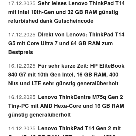
17.12.2025
Sehr leises Lenovo ThinkPad T14
mit Intel 10th-Gen und 32 GB RAM günstig
refurbished dank Gutscheincode
17.12.2025
Direkt von Lenovo: ThinkPad T14
G5 mit Core Ultra 7 und 64 GB RAM zum
Bestpreis
16.12.2025
Für sehr kurze Zeit: HP EliteBook
840 G7 mit 10th Gen Intel, 16 GB RAM, 400
Nits und LTE sehr günstig generalüberholt
16.12.2025
Lenovo ThinkCentre M75q Gen 2
Tiny-PC mit AMD Hexa-Core und 16 GB RAM
günstig generalüberholt
14.12.2025
Lenovo ThinkPad T14 Gen 2 mit