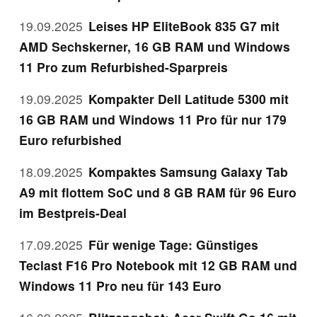
19.09.2025
Leises HP EliteBook 835 G7 mit
AMD Sechskerner, 16 GB RAM und Windows
11 Pro zum Refurbished-Sparpreis
19.09.2025
Kompakter Dell Latitude 5300 mit
16 GB RAM und Windows 11 Pro für nur 179
Euro refurbished
18.09.2025
Kompaktes Samsung Galaxy Tab
A9 mit flottem SoC und 8 GB RAM für 96 Euro
im Bestpreis-Deal
17.09.2025
Für wenige Tage: Günstiges
Teclast F16 Pro Notebook mit 12 GB RAM und
Windows 11 Pro neu für 143 Euro