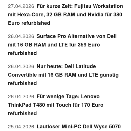
27.04.2026
Für kurze Zeit: Fujitsu Workstation
mit Hexa-Core, 32 GB RAM und Nvidia für 380
Euro refurbished
26.04.2026
Surface Pro Alternative von Dell
mit 16 GB RAM und LTE für 359 Euro
refurbished
26.04.2026
Nur heute: Dell Latitude
Convertible mit 16 GB RAM und LTE günstig
refurbished
26.04.2026
Für wenige Tage: Lenovo
ThinkPad T480 mit Touch für 170 Euro
refurbished
25.04.2026
Lautloser Mini-PC Dell Wyse 5070