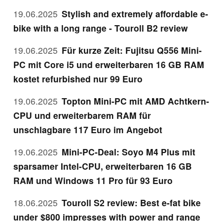
19.06.2025
Stylish and extremely affordable e-
bike with a long range - Touroll B2 review
19.06.2025
Für kurze Zeit: Fujitsu Q556 Mini-
PC mit Core i5 und erweiterbaren 16 GB RAM
kostet refurbished nur 99 Euro
19.06.2025
Topton Mini-PC mit AMD Achtkern-
CPU und erweiterbarem RAM für
unschlagbare 117 Euro im Angebot
19.06.2025
Mini-PC-Deal: Soyo M4 Plus mit
sparsamer Intel-CPU, erweiterbaren 16 GB
RAM und Windows 11 Pro für 93 Euro
18.06.2025
Touroll S2 review: Best e-fat bike
under $800 impresses with power and range