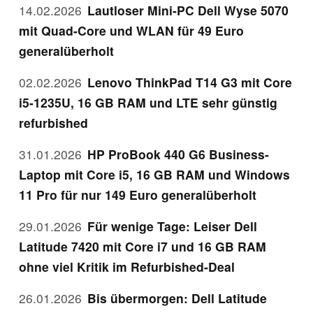
14.02.2026
Lautloser Mini-PC Dell Wyse 5070
mit Quad-Core und WLAN für 49 Euro
generalüberholt
02.02.2026
Lenovo ThinkPad T14 G3 mit Core
i5-1235U, 16 GB RAM und LTE sehr günstig
refurbished
31.01.2026
HP ProBook 440 G6 Business-
Laptop mit Core i5, 16 GB RAM und Windows
11 Pro für nur 149 Euro generalüberholt
29.01.2026
Für wenige Tage: Leiser Dell
Latitude 7420 mit Core i7 und 16 GB RAM
ohne viel Kritik im Refurbished-Deal
26.01.2026
Bis übermorgen: Dell Latitude