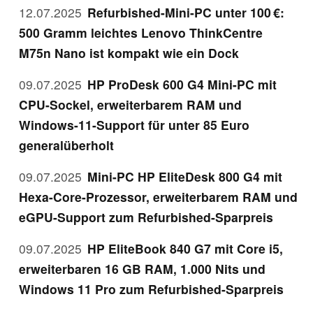
12.07.2025
Refurbished-Mini-PC unter 100 €:
500 Gramm leichtes Lenovo ThinkCentre
M75n Nano ist kompakt wie ein Dock
09.07.2025
HP ProDesk 600 G4 Mini-PC mit
CPU-Sockel, erweiterbarem RAM und
Windows-11-Support für unter 85 Euro
generalüberholt
09.07.2025
Mini-PC HP EliteDesk 800 G4 mit
Hexa-Core-Prozessor, erweiterbarem RAM und
eGPU-Support zum Refurbished-Sparpreis
09.07.2025
HP EliteBook 840 G7 mit Core i5,
erweiterbaren 16 GB RAM, 1.000 Nits und
Windows 11 Pro zum Refurbished-Sparpreis