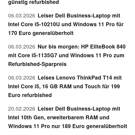
günstig refurbished
06.03.2026
Leiser Dell Business-Laptop mit
Intel Core i5-10210U und Windows 11 Pro für
170 Euro generalüberholt
06.03.2026
Nur bis morgen: HP EliteBook 840
mit Core i5-1135G7 und Windows 11 Pro zum
Refurbished-Sparpreis
06.03.2026
Leises Lenovo ThinkPad T14 mit
Intel Core i5, 16 GB RAM und Touch für 199
Euro refurbished
20.02.2026
Leiser Dell Business-Laptop mit
Intel 10th Gen, erweiterbarem RAM und
Windows 11 Pro nur 189 Euro generalüberholt