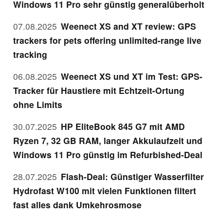
Windows 11 Pro sehr günstig generalüberholt
07.08.2025
Weenect XS and XT review: GPS
trackers for pets offering unlimited-range live
tracking
06.08.2025
Weenect XS und XT im Test: GPS-
Tracker für Haustiere mit Echtzeit-Ortung
ohne Limits
30.07.2025
HP EliteBook 845 G7 mit AMD
Ryzen 7, 32 GB RAM, langer Akkulaufzeit und
Windows 11 Pro günstig im Refurbished-Deal
28.07.2025
Flash-Deal: Günstiger Wasserfilter
Hydrofast W100 mit vielen Funktionen filtert
fast alles dank Umkehrosmose