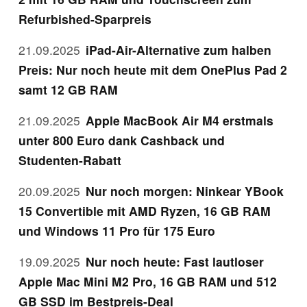
Refurbished-Sparpreis
21.09.2025
iPad-Air-Alternative zum halben
Preis: Nur noch heute mit dem OnePlus Pad 2
samt 12 GB RAM
21.09.2025
Apple MacBook Air M4 erstmals
unter 800 Euro dank Cashback und
Studenten-Rabatt
20.09.2025
Nur noch morgen: Ninkear YBook
15 Convertible mit AMD Ryzen, 16 GB RAM
und Windows 11 Pro für 175 Euro
19.09.2025
Nur noch heute: Fast lautloser
Apple Mac Mini M2 Pro, 16 GB RAM und 512
GB SSD im Bestpreis-Deal