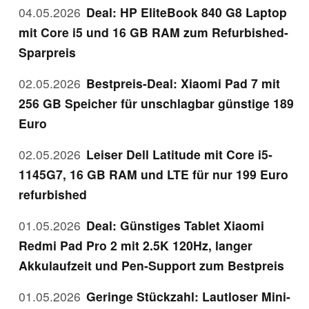
04.05.2026
Deal: HP EliteBook 840 G8 Laptop
mit Core i5 und 16 GB RAM zum Refurbished-
Sparpreis
02.05.2026
Bestpreis-Deal: Xiaomi Pad 7 mit
256 GB Speicher für unschlagbar günstige 189
Euro
02.05.2026
Leiser Dell Latitude mit Core i5-
1145G7, 16 GB RAM und LTE für nur 199 Euro
refurbished
01.05.2026
Deal: Günstiges Tablet Xiaomi
Redmi Pad Pro 2 mit 2.5K 120Hz, langer
Akkulaufzeit und Pen-Support zum Bestpreis
01.05.2026
Geringe Stückzahl: Lautloser Mini-