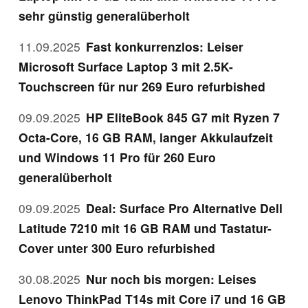
sehr günstig generalüberholt
11.09.2025
Fast konkurrenzlos: Leiser
Microsoft Surface Laptop 3 mit 2.5K-
Touchscreen für nur 269 Euro refurbished
09.09.2025
HP EliteBook 845 G7 mit Ryzen 7
Octa-Core, 16 GB RAM, langer Akkulaufzeit
und Windows 11 Pro für 260 Euro
generalüberholt
09.09.2025
Deal: Surface Pro Alternative Dell
Latitude 7210 mit 16 GB RAM und Tastatur-
Cover unter 300 Euro refurbished
30.08.2025
Nur noch bis morgen: Leises
Lenovo ThinkPad T14s mit Core i7 und 16 GB