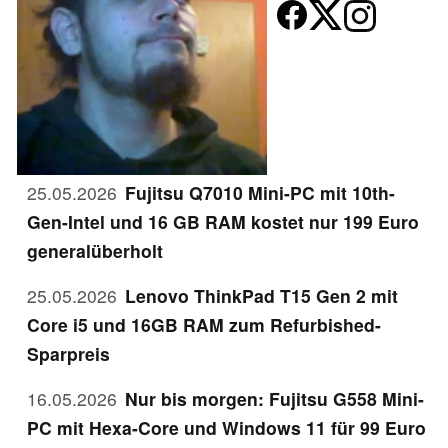
25.05.2026
Fujitsu Q7010 Mini-PC mit 10th-
Gen-Intel und 16 GB RAM kostet nur 199 Euro
generalüberholt
25.05.2026
Lenovo ThinkPad T15 Gen 2 mit
Core i5 und 16GB RAM zum Refurbished-
Sparpreis
16.05.2026
Nur bis morgen: Fujitsu G558 Mini-
PC mit Hexa-Core und Windows 11 für 99 Euro