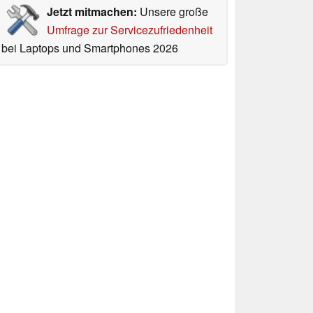
Jetzt mitmachen:
Unsere große
Umfrage zur Servicezufriedenheit
bei Laptops und Smartphones 2026