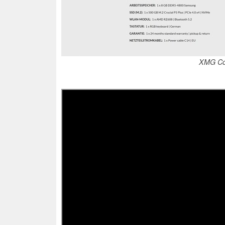
XMG Co