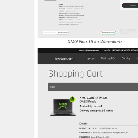
XMG Neo 15 im Warenkorb