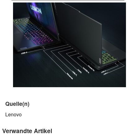
Quelle(n)
Lenovo
Verwandte Artikel