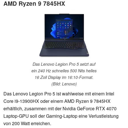
AMD Ryzen 9 7845HX
Das Lenovo Legion Pro 5 setzt auf
ein 240 Hz schnelles 500 Nits helles
16 Zoll Display im 16:10-Format.
(Bild: Lenovo)
Das Lenovo Legion Pro 5 ist wahlweise mit einem Intel
Core i9-13900HX oder einem AMD Ryzen 9 7845HX
erhältlich, zusammen mit der Nvidia GeForce RTX 4070
Laptop-GPU soll der Gaming-Laptop eine Verlustleistung
von 200 Watt erreichen.