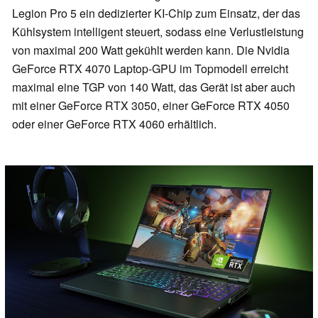
Legion Pro 5 ein dedizierter KI-Chip zum Einsatz, der das
Kühlsystem intelligent steuert, sodass eine Verlustleistung
von maximal 200 Watt gekühlt werden kann. Die Nvidia
GeForce RTX 4070 Laptop-GPU im Topmodell erreicht
maximal eine TGP von 140 Watt, das Gerät ist aber auch
mit einer GeForce RTX 3050, einer GeForce RTX 4050
oder einer GeForce RTX 4060 erhältlich.