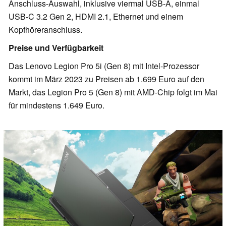
Anschluss-Auswahl, inklusive viermal USB-A, einmal
USB-C 3.2 Gen 2, HDMI 2.1, Ethernet und einem
Kopfhöreranschluss.
Preise und Verfügbarkeit
Das Lenovo Legion Pro 5i (Gen 8) mit Intel-Prozessor
kommt im März 2023 zu Preisen ab 1.699 Euro auf den
Markt, das Legion Pro 5 (Gen 8) mit AMD-Chip folgt im Mai
für mindestens 1.649 Euro.