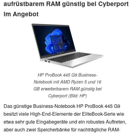
aufrüstbarem RAM günstig bei Cyberport
im Angebot
HP ProBook 445 G9 Business-
Notebook mit AMD Ryzen 5 und 16
GB erweiterbarem RAM günstig bei
Cyberport (Bild: HP)
Das günstige Business-Notebook HP ProBook 445 G9
besitzt viele High-End-Elemente der EliteBook-Serie wie
etwa sehr gute Eingabegeräte und ein robustes Auftreten,
aber auch zwei Speicherbänke für nachträgliche RAM-