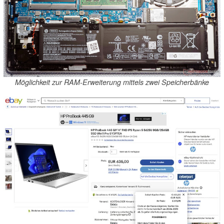
Möglichkeit zur RAM-Erweiterung mittels zwei Speicherbänke