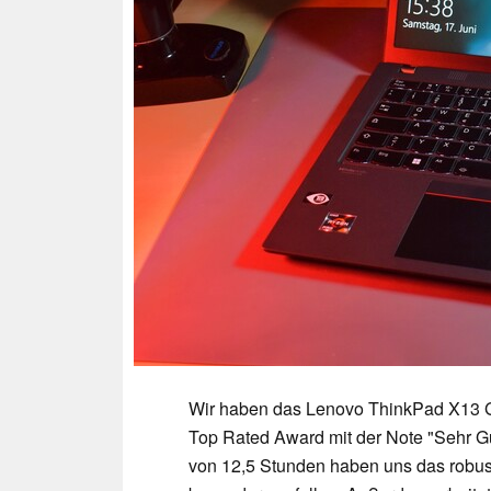
Wir haben das Lenovo ThinkPad X13
Top Rated Award mit der Note "Sehr Gu
von 12,5 Stunden haben uns das robus