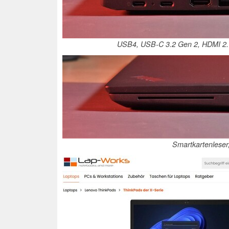
USB4, USB-C 3.2 Gen 2, HDMI 2.
Smartkartenleser