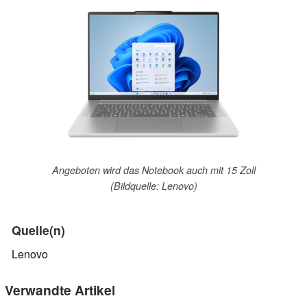
Angeboten wird das Notebook auch mit 15 Zoll
(Bildquelle: Lenovo)
Quelle(n)
Lenovo
Verwandte Artikel