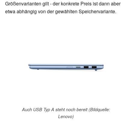
Größenvarianten gilt - der konkrete Preis ist dann aber
etwa abhängig von der gewählten Speichervariante.
Auch USB Typ A steht noch bereit (Bildquelle:
Lenovo)