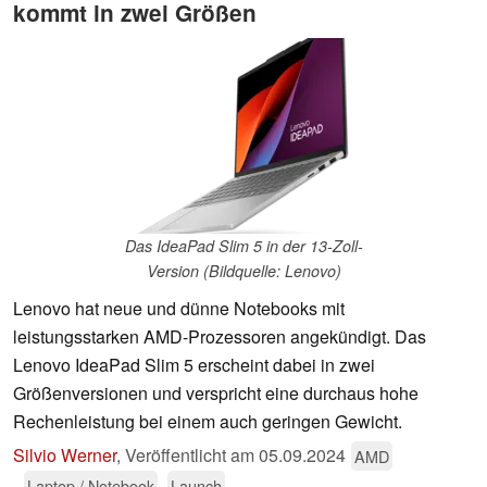
kommt in zwei Größen
Das IdeaPad Slim 5 in der 13-Zoll-
Version (Bildquelle: Lenovo)
Lenovo hat neue und dünne Notebooks mit
leistungsstarken AMD-Prozessoren angekündigt. Das
Lenovo IdeaPad Slim 5 erscheint dabei in zwei
Größenversionen und verspricht eine durchaus hohe
Rechenleistung bei einem auch geringen Gewicht.
Silvio Werner
,
Veröffentlicht am
05.09.2024
AMD
Laptop / Notebook
Launch