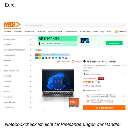
Euro.
Notebookcheck ist nicht für Preisänderungen der Händler