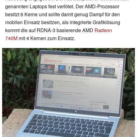
genannten Laptops fest verlötet. Der AMD-Prozessor
besitzt 6 Kerne und sollte damit genug Dampf für den
mobilen Einsatz besitzen, als integrierte Grafiklösung
kommt die auf RDNA-3 basierende AMD
Radeon
740M
mit 4 Kernen zum Einsatz.