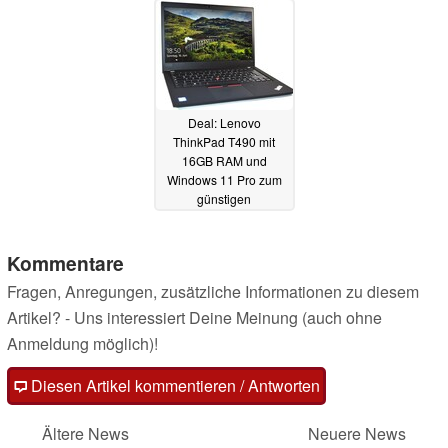
Deal: Lenovo
ThinkPad T490 mit
16GB RAM und
Windows 11 Pro zum
günstigen
Refurbished-Preis
10.08.2024
Kommentare
Fragen, Anregungen, zusätzliche Informationen zu diesem
Artikel? - Uns interessiert Deine Meinung (auch ohne
Anmeldung möglich)!
Diesen Artikel kommentieren / Antworten
Ältere News
Neuere News