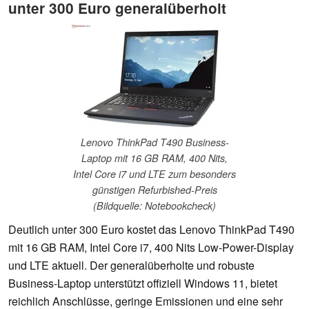
unter 300 Euro generalüberholt
Lenovo ThinkPad T490 Business-
Laptop mit 16 GB RAM, 400 Nits,
Intel Core i7 und LTE zum besonders
günstigen Refurbished-Preis
(Bildquelle: Notebookcheck)
Deutlich unter 300 Euro kostet das Lenovo ThinkPad T490
mit 16 GB RAM, Intel Core i7, 400 Nits Low-Power-Display
und LTE aktuell. Der generalüberholte und robuste
Business-Laptop unterstützt offiziell Windows 11, bietet
reichlich Anschlüsse, geringe Emissionen und eine sehr