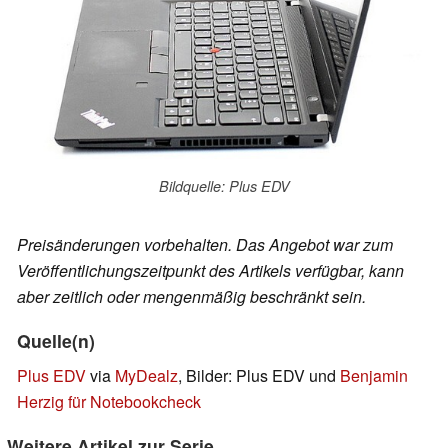
Bildquelle: Plus EDV
Preisänderungen vorbehalten. Das Angebot war zum
Veröffentlichungszeitpunkt des Artikels verfügbar, kann
aber zeitlich oder mengenmäßig beschränkt sein.
Quelle(n)
Plus EDV
via
MyDealz
, Bilder: Plus EDV und
Benjamin
Herzig für Notebookcheck
Weitere Artikel zur Serie