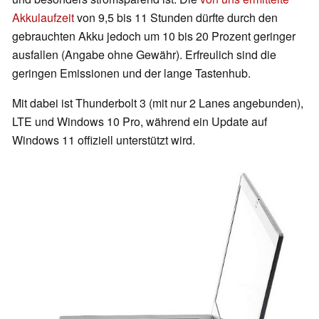
Akkulaufzeit
von 9,5 bis 11 Stunden dürfte durch den
gebrauchten Akku jedoch um 10 bis 20 Prozent geringer
ausfallen (Angabe ohne Gewähr). Erfreulich sind die
geringen Emissionen und der lange Tastenhub.
Mit dabei ist Thunderbolt 3 (mit nur 2 Lanes angebunden),
LTE und Windows 10 Pro, während ein Update auf
Windows 11 offiziell unterstützt wird.