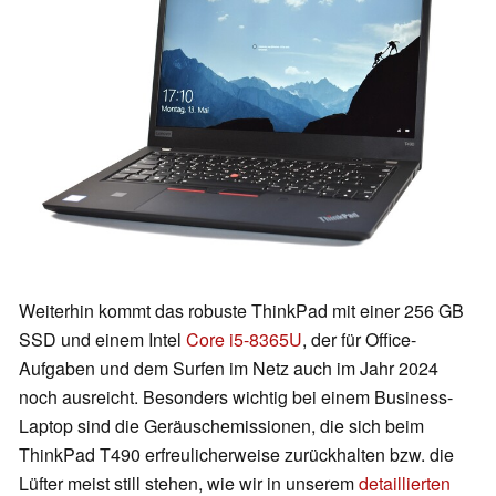
Weiterhin kommt das robuste ThinkPad mit einer 256 GB
SSD und einem Intel
Core i5-8365U
, der für Office-
Aufgaben und dem Surfen im Netz auch im Jahr 2024
noch ausreicht. Besonders wichtig bei einem Business-
Laptop sind die Geräuschemissionen, die sich beim
ThinkPad T490 erfreulicherweise zurückhalten bzw. die
Lüfter meist still stehen, wie wir in unserem
detaillierten