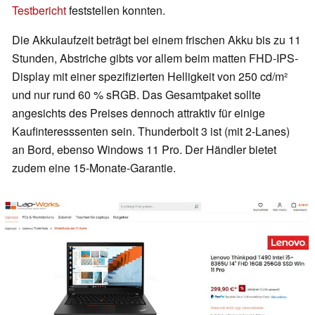
Testbericht
feststellen konnten.
Die Akkulaufzeit beträgt bei einem frischen Akku bis zu 11
Stunden, Abstriche gibts vor allem beim matten FHD-IPS-
Display mit einer spezifizierten Helligkeit von 250 cd/m²
und nur rund 60 % sRGB. Das Gesamtpaket sollte
angesichts des Preises dennoch attraktiv für einige
Kaufinteresssenten sein. Thunderbolt 3 ist (mit 2-Lanes)
an Bord, ebenso Windows 11 Pro. Der Händler bietet
zudem eine 15-Monate-Garantie.