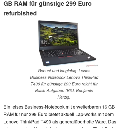
GB RAM für günstige 299 Euro
refurbished
Robust und langlebig: Leises
Business-Notebook Lenovo ThinkPad
T490 für günstige 299 Euro reicht für
Basis-Aufgaben (Bild: Benjamin
Herzig)
Ein leises Business-Notebook mit erweiterbaren 16 GB
RAM für nur 299 Euro bietet aktuell Lap-works mit dem
Lenovo ThinkPad T490 als generalüberholte Ware. Das